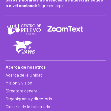
a nivel nacional:
ingresen aquí
Acerca de nosotros
Acerca de la Unidad
Misión y visión
Directora general
Organigrama y directorio
Glosario de la búsqueda