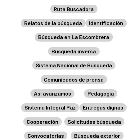
Ruta Buscadora
Relatos de la búsqueda
Identificación
Búsqueda en La Escombrera
Búsqueda inversa
Sistema Nacional de Búsqueda
Comunicados de prensa
Así avanzamos
Pedagogía
Sistema Integral Paz
Entregas dignas
Cooperación
Solicitudes búsqueda
Convocatorias
Búsqueda exterior