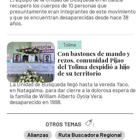
recuperó los cuerpos de 10 personas que
presuntamente eran integrantes de este movimiento
y que se encuentran desaparecidas desde hace 38
años.
Tolima
Con bastones de mando y
rezos, comunidad Pijao
del Tolima despidió a hijo
de su territorio
La Unidad de Búsqueda llegó hasta la vereda Yaco,
en Natagaima, para dar cierre a la dolorosa espera de
la familia de William Alberto Oyola Vera,
desaparecido en 1998.
OTROS TEMAS
:
Alianzas
Ruta Buscadora Regional