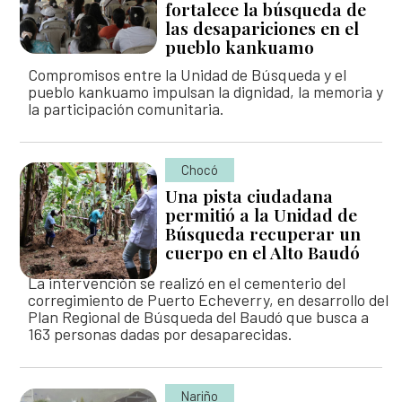
fortalece la búsqueda de
las desapariciones en el
pueblo kankuamo
Compromisos entre la Unidad de Búsqueda y el
pueblo kankuamo impulsan la dignidad, la memoria y
la participación comunitaria.
Chocó
Una pista ciudadana
permitió a la Unidad de
Búsqueda recuperar un
cuerpo en el Alto Baudó
La intervención se realizó en el cementerio del
corregimiento de Puerto Echeverry, en desarrollo del
Plan Regional de Búsqueda del Baudó que busca a
163 personas dadas por desaparecidas.
Nariño