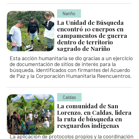
Nariño
La Unidad de Búsqueda
encontró 10 cuerpos en
campamentos de guerra
dentro de territorio
sagrado de Nariño
Esta acción humanitaria se dio gracias a un ejercicio
de documentación de sitios de interés para la
búsqueda, identificados con firmantes del Acuerdo
de Paz y la Corporación Humanitaria Reencuentros.
Caldas
La comunidad de San
Lorenzo, en Caldas, lidera
la ruta de búsqueda en
resguardos indígenas
La aplicación de protocolos propios y la coordinación