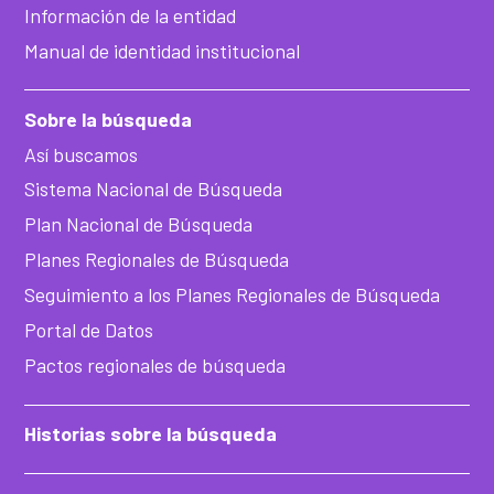
Información de la entidad
Manual de identidad institucional
Sobre la búsqueda
Así buscamos
Sistema Nacional de Búsqueda
Plan Nacional de Búsqueda
Planes Regionales de Búsqueda
Seguimiento a los Planes Regionales de Búsqueda
Portal de Datos
Pactos regionales de búsqueda
Historias sobre la búsqueda