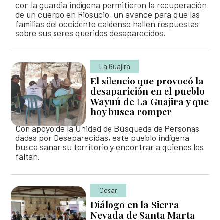
con la guardia indígena permitieron la recuperación
de un cuerpo en Riosucio, un avance para que las
familias del occidente caldense hallen respuestas
sobre sus seres queridos desaparecidos.
La Guajira
El silencio que provocó la
desaparición en el pueblo
Wayuú de La Guajira y que
hoy busca romper
Con apoyo de la Unidad de Búsqueda de Personas
dadas por Desaparecidas, este pueblo indígena
busca sanar su territorio y encontrar a quienes les
faltan.
Cesar
Diálogo en la Sierra
Nevada de Santa Marta