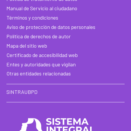
Manual de Servicio al ciudadano
Términos y condiciones
Aviso de protección de datos personales
Política de derechos de autor
Mapa del sitio web
Certificado de accesibilidad web
Entes y autoridades que vigilan
Otras entidades relacionadas
SINTRAUBPD