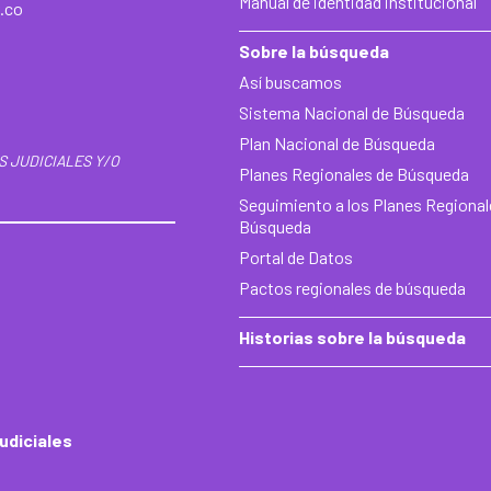
Manual de identidad institucional
.co
Sobre la búsqueda
Así buscamos
Sistema Nacional de Búsqueda
Plan Nacional de Búsqueda
S JUDICIALES Y/O
Planes Regionales de Búsqueda
Seguimiento a los Planes Regional
Búsqueda
Portal de Datos
Pactos regionales de búsqueda
Historias sobre la búsqueda
udiciales