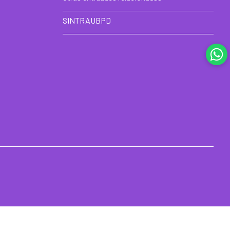
SINTRAUBPD