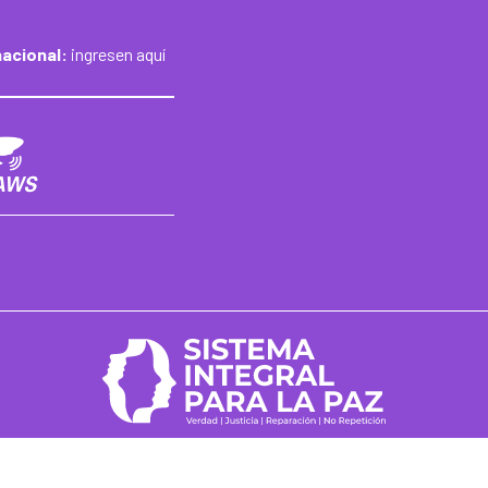
nacional:
ingresen aquí