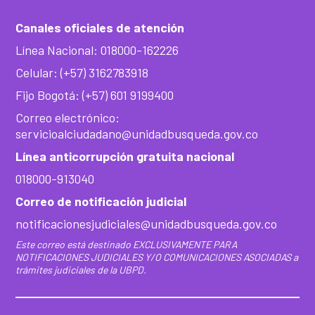
Canales oficiales de atención
Línea Nacional: 018000-162226
Celular: (+57) 3162783918
Fijo Bogotá: (+57) 601 9199400
Correo electrónico:
servicioalciudadano@unidadbusqueda.gov.co
Línea anticorrupción gratuita nacional
018000-913040
Correo de notificación judicial
notificacionesjudiciales@unidadbusqueda.gov.co
Este correo está destinado EXCLUSIVAMENTE PARA
NOTIFICACIONES JUDICIALES Y/O COMUNICACIONES ASOCIADAS a
trámites judiciales de la UBPD.