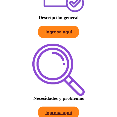
Descripción general
Ingresa aquí
Necesidades y problemas
Ingresa aquí