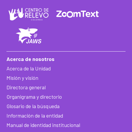
Acerca de nosotros
Acerca de la Unidad
Misión y visión
Directora general
Organigrama y directorio
Glosario de la búsqueda
Información de la entidad
Manual de identidad institucional