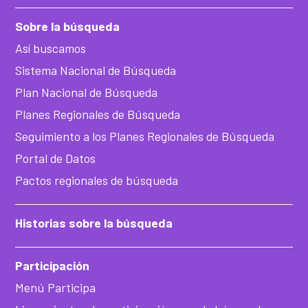
Sobre la búsqueda
Así buscamos
Sistema Nacional de Búsqueda
Plan Nacional de Búsqueda
Planes Regionales de Búsqueda
Seguimiento a los Planes Regionales de Búsqueda
Portal de Datos
Pactos regionales de búsqueda
Historias sobre la búsqueda
Participación
Menú Participa