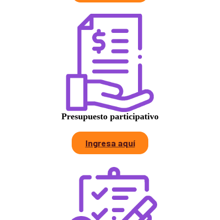
Presupuesto participativo
Ingresa aquí