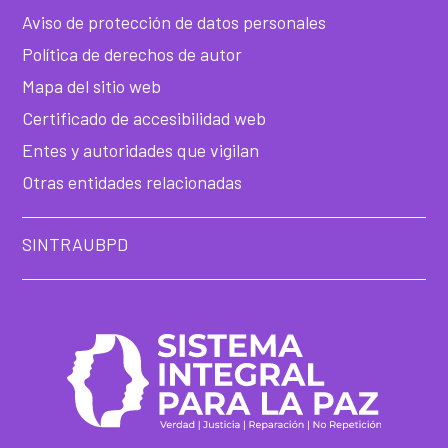
Aviso de protección de datos personales
Política de derechos de autor
Mapa del sitio web
Certificado de accesibilidad web
Entes y autoridades que vigilan
Otras entidades relacionadas
SINTRAUBPD