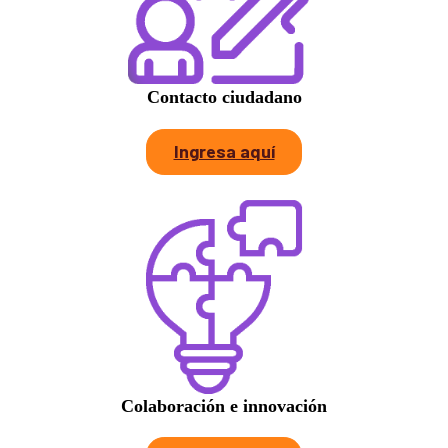
Contacto ciudadano
Ingresa aquí
Colaboración e innovación