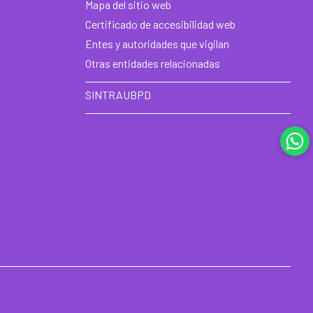
he
Mapa del sitio web
Certificado de accesibilidad web
Entes y autoridades que vigilan
Otras entidades relacionadas
SINTRAUBPD