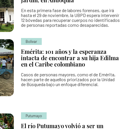
En esta primera fase de labores forenses, que irá
hasta el 29 de noviembre, la UBPD espera intervenir
12 bóvedas para recuperar cuerpos no identificados
de personas reportadas como desaparecidas.
Bolívar
Emérita: 101 años y la esperanza
intacta de encontrar a su hija Edilma
en el Caribe colombiano
Casos de personas mayores, como el de Emérita,
hacen parte de aquellos priorizados por la Unidad
de Búsqueda bajo un enfoque diferencial.
Putumayo
El río Putumayo volvió a ser un