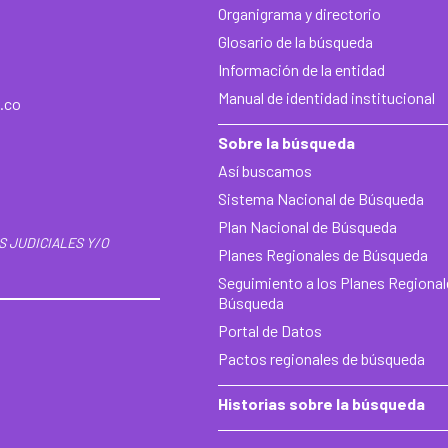
Organigrama y directorio
Glosario de la búsqueda
Información de la entidad
Manual de identidad institucional
.co
Sobre la búsqueda
Así buscamos
Sistema Nacional de Búsqueda
Plan Nacional de Búsqueda
S JUDICIALES Y/O
Planes Regionales de Búsqueda
Seguimiento a los Planes Regional
Búsqueda
Portal de Datos
Pactos regionales de búsqueda
Historias sobre la búsqueda