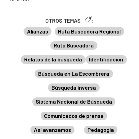
OTROS TEMAS
:
Alianzas
Ruta Buscadora Regional
Ruta Buscadora
Relatos de la búsqueda
Identificación
Búsqueda en La Escombrera
Búsqueda inversa
Sistema Nacional de Búsqueda
Comunicados de prensa
Así avanzamos
Pedagogía