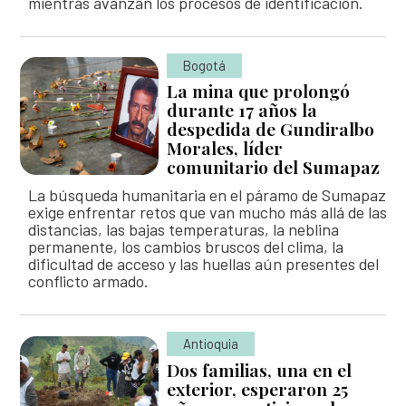
mientras avanzan los procesos de identificación.
Bogotá
La mina que prolongó
durante 17 años la
despedida de Gundiralbo
Morales, líder
comunitario del Sumapaz
La búsqueda humanitaria en el páramo de Sumapaz
exige enfrentar retos que van mucho más allá de las
distancias, las bajas temperaturas, la neblina
permanente, los cambios bruscos del clima, la
dificultad de acceso y las huellas aún presentes del
conflicto armado.
Antioquia
Dos familias, una en el
exterior, esperaron 25