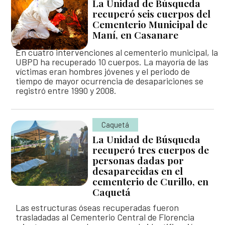
La Unidad de Búsqueda
recuperó seis cuerpos del
Cementerio Municipal de
Maní, en Casanare
En cuatro intervenciones al cementerio municipal, la
UBPD ha recuperado 10 cuerpos. La mayoría de las
víctimas eran hombres jóvenes y el periodo de
tiempo de mayor ocurrencia de desapariciones se
registró entre 1990 y 2008.
Caquetá
La Unidad de Búsqueda
recuperó tres cuerpos de
personas dadas por
desaparecidas en el
cementerio de Curillo, en
Caquetá
Las estructuras óseas recuperadas fueron
trasladadas al Cementerio Central de Florencia