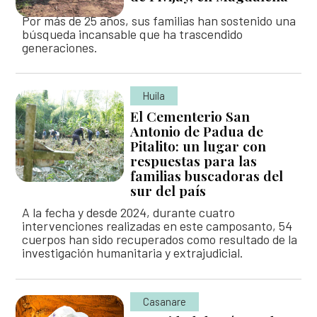
Por más de 25 años, sus familias han sostenido una
búsqueda incansable que ha trascendido
generaciones.
Huila
El Cementerio San
Antonio de Padua de
Pitalito: un lugar con
respuestas para las
familias buscadoras del
sur del país
A la fecha y desde 2024, durante cuatro
intervenciones realizadas en este camposanto, 54
cuerpos han sido recuperados como resultado de la
investigación humanitaria y extrajudicial.
Casanare