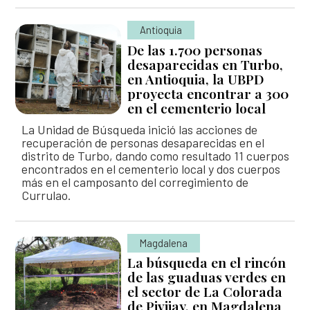
Antioquia
De las 1.700 personas
desaparecidas en Turbo,
en Antioquia, la UBPD
proyecta encontrar a 300
en el cementerio local
La Unidad de Búsqueda inició las acciones de
recuperación de personas desaparecidas en el
distrito de Turbo, dando como resultado 11 cuerpos
encontrados en el cementerio local y dos cuerpos
más en el camposanto del corregimiento de
Currulao.
Magdalena
La búsqueda en el rincón
de las guaduas verdes en
el sector de La Colorada
de Pivijay, en Magdalena