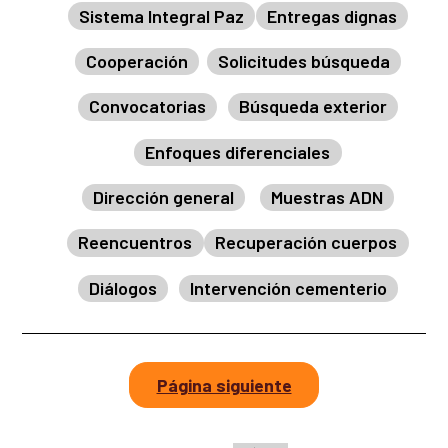
Sistema Integral Paz
Entregas dignas
Cooperación
Solicitudes búsqueda
Convocatorias
Búsqueda exterior
Enfoques diferenciales
Dirección general
Muestras ADN
Reencuentros
Recuperación cuerpos
Diálogos
Intervención cementerio
Página siguiente