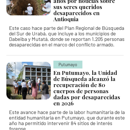
años por noticias sobre
sus seres queridos
desaparecidos en
Antioquia
Este caso hace parte del Plan Regional de Búsqueda
del Sur de Urabá, que incluye a los municipios de
Dabeiba y Mutatá, donde se reportan 1.205 personas
desaparecidas en el marco del conflicto armado.
Putumayo
En Putumayo, la Unidad
de Búsqueda alcanzó la
recuperación de 80
cuerpos de personas
dadas por desaparecidas
en 2026
Este avance hace parte de la labor humanitaria de la
entidad humanitaria en Putumayo, que durante este
año ha permitido intervenir 84 sitios de interés
forense.