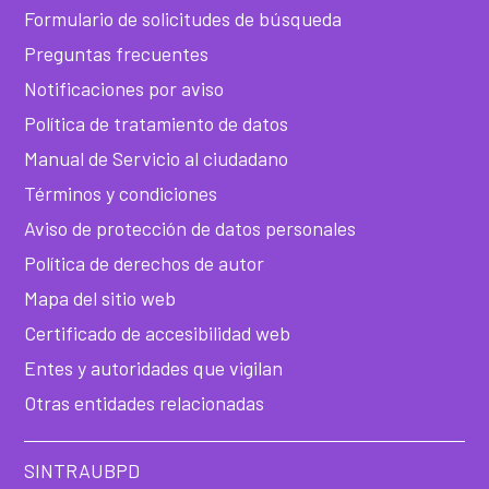
Formulario de solicitudes de búsqueda
Preguntas frecuentes
Notificaciones por aviso
Política de tratamiento de datos
Manual de Servicio al ciudadano
Términos y condiciones
Aviso de protección de datos personales
Política de derechos de autor
Mapa del sitio web
Certificado de accesibilidad web
Entes y autoridades que vigilan
Otras entidades relacionadas
SINTRAUBPD