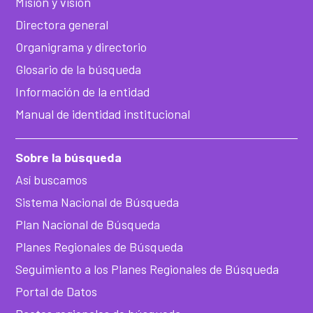
Misión y visión
Directora general
Organigrama y directorio
Glosario de la búsqueda
Información de la entidad
Manual de identidad institucional
Sobre la búsqueda
Así buscamos
Sistema Nacional de Búsqueda
Plan Nacional de Búsqueda
Planes Regionales de Búsqueda
Seguimiento a los Planes Regionales de Búsqueda
Portal de Datos