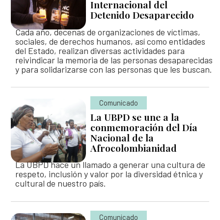
Internacional del
Detenido Desaparecido
Cada año, decenas de organizaciones de víctimas,
sociales, de derechos humanos, así como entidades
del Estado, realizan diversas actividades para
reivindicar la memoria de las personas desaparecidas
y para solidarizarse con las personas que les buscan.
Comunicado
La UBPD se une a la
conmemoración del Día
Nacional de la
Afrocolombianidad
La UBPD hace un llamado a generar una cultura de
respeto, inclusión y valor por la diversidad étnica y
cultural de nuestro país.
Comunicado