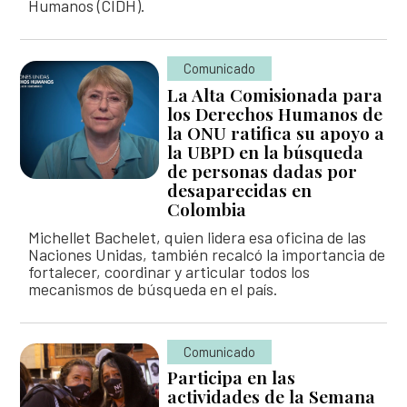
Humanos (CIDH).
Comunicado
La Alta Comisionada para
los Derechos Humanos de
la ONU ratifica su apoyo a
la UBPD en la búsqueda
de personas dadas por
desaparecidas en
Colombia
Michellet Bachelet, quien lidera esa oficina de las
Naciones Unidas, también recalcó la importancia de
fortalecer, coordinar y articular todos los
mecanismos de búsqueda en el país.
Comunicado
Participa en las
actividades de la Semana