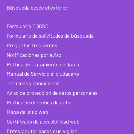
de
Búsqueda desde el exterior
he
Formulario PQRSD
Formulario de solicitudes de búsqueda
Preguntas frecuentes
Notificaciones por aviso
Política de tratamiento de datos
Manual de Servicio al ciudadano
Términos y condiciones
Aviso de protección de datos personales
Política de derechos de autor
Mapa del sitio web
Certificado de accesibilidad web
Entes y autoridades que vigilan