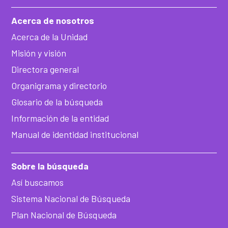
Acerca de nosotros
Acerca de la Unidad
Misión y visión
Directora general
Organigrama y directorio
Glosario de la búsqueda
Información de la entidad
Manual de identidad institucional
Sobre la búsqueda
Así buscamos
Sistema Nacional de Búsqueda
Plan Nacional de Búsqueda