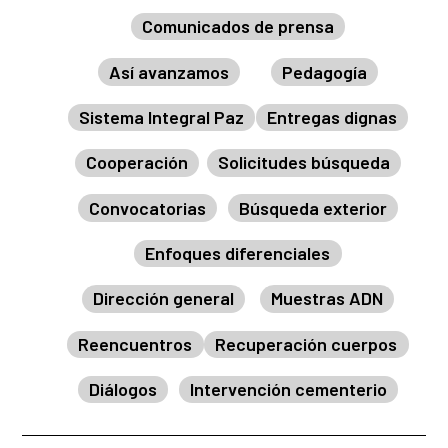
Comunicados de prensa
Así avanzamos
Pedagogía
Sistema Integral Paz
Entregas dignas
Cooperación
Solicitudes búsqueda
Convocatorias
Búsqueda exterior
Enfoques diferenciales
Dirección general
Muestras ADN
Reencuentros
Recuperación cuerpos
Diálogos
Intervención cementerio