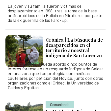
La joven y su familia fueron víctimas de
desplazamiento en 1998, tras la toma de la base
antinarcóticos de la Policía en Miraflores por parte
de la ex guerrilla de las Farc-Ep.
Crónica | La búsqueda de
desaparecidos en el
territorio ancestral
indígena de San Lorenzo
La Unidad de Búsqueda abordó cinco puntos de
interés forense en un resguardo indígena de Caldas,
en una zona que fue protegida con medidas
cautelares por petición del Movice, junto con otras
organizaciones como el Cridec, la Universidad de
Caldas y Equitas.
Comunicado