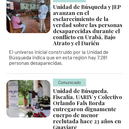
Unidad de Búsqueda y JEP
avanzan en el
esclarecimiento de la
verdad sobre las personas
desaparecidas durante el
conflicto en Urabá, Bajo
Atrato y el Darién
El universo inicial construido por la Unidad de
Búsqueda indica que en esta región hay 7.281
personas desaparecidas.
Comunicado
Unidad de Búsqueda,
Fiscalía, UARIV y Colectivo
Orlando Fals Borda
entregaron dignamente
cuerpo de menor
reclutada hace 23 años en
Guaviare