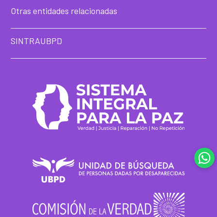
Otras entidades relacionadas
SINTRAUBPD