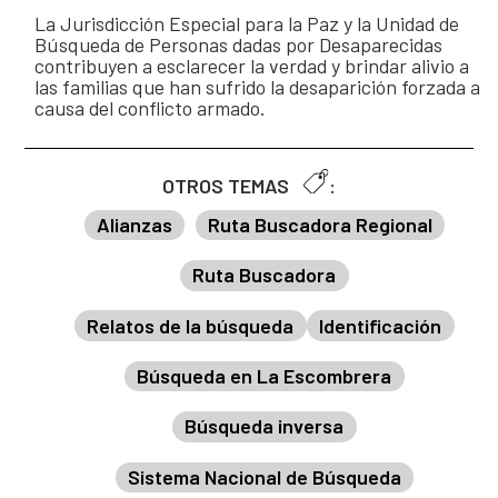
La Jurisdicción Especial para la Paz y la Unidad de
Búsqueda de Personas dadas por Desaparecidas
contribuyen a esclarecer la verdad y brindar alivio a
las familias que han sufrido la desaparición forzada a
causa del conflicto armado.
OTROS TEMAS
:
Alianzas
Ruta Buscadora Regional
Ruta Buscadora
Relatos de la búsqueda
Identificación
Búsqueda en La Escombrera
Búsqueda inversa
Sistema Nacional de Búsqueda