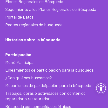
Planes Regionales de Búsqueda
Seguimiento a los Planes Regionales de Búsqueda
Portal de Datos
Pactos regionales de búsqueda
Historias sobre la búsqueda
Participación
Menú Participa
Lineamientos de participación para la búsqueda
¿Con quiénes buscamos?
Ab
Mecanismos de participación para la búsqueda
Trabajos, obras o actividades con contenido
ba
reparador o restaurador
Búsqueda con comunidades étnicas