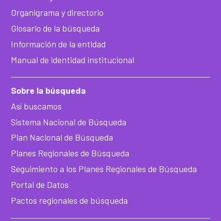
Organigrama y directorio
Glosario de la búsqueda
Información de la entidad
Manual de identidad institucional
Sobre la búsqueda
Así buscamos
Sistema Nacional de Búsqueda
Plan Nacional de Búsqueda
Planes Regionales de Búsqueda
Seguimiento a los Planes Regionales de Búsqueda
Portal de Datos
Pactos regionales de búsqueda