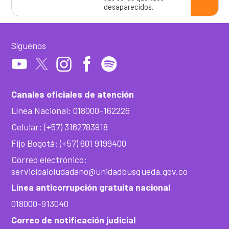
desaparecidos.
Síguenos
Canales oficiales de atención
Línea Nacional: 018000-162226
Celular: (+57) 3162783918
Fijo Bogotá: (+57) 601 9199400
Correo electrónico:
servicioalciudadano@unidadbusqueda.gov.co
Línea anticorrupción gratuita nacional
018000-913040
Correo de notificación judicial