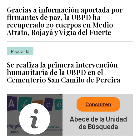
Gracias a información aportada por
firmantes de paz, la UBPD ha
recuperado 20 cuerpos en Medio
Atrato, Bojayá y Vigía del Fuerte
Risaralda
Se realiza la primera intervención
humanitaria de la UBPD en el
Cementerio San Camilo de Pereira
Consulten
Abecé de la Unidad
de Búsqueda