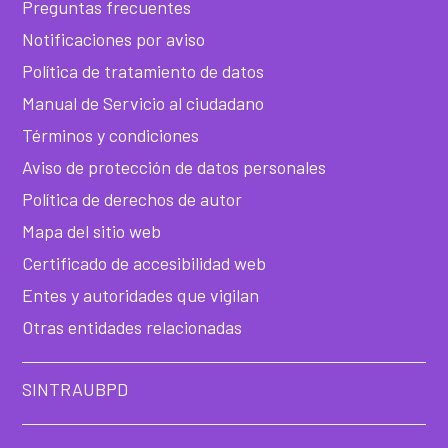
he
Preguntas frecuentes
Notificaciones por aviso
Política de tratamiento de datos
Manual de Servicio al ciudadano
Términos y condiciones
Aviso de protección de datos personales
Política de derechos de autor
Mapa del sitio web
Certificado de accesibilidad web
Entes y autoridades que vigilan
Otras entidades relacionadas
SINTRAUBPD