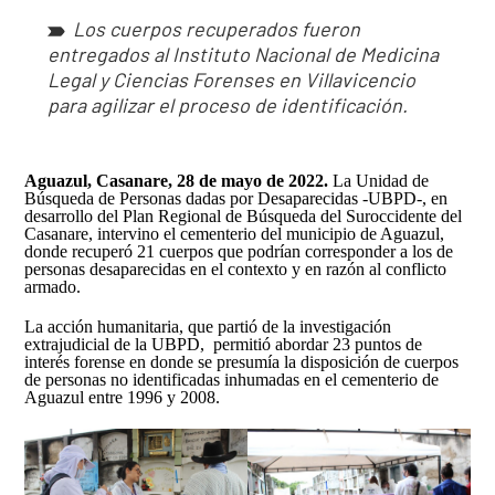
Los cuerpos recuperados fueron
entregados al Instituto Nacional de Medicina
Legal y Ciencias Forenses en Villavicencio
para agilizar el proceso de identificación.
Aguazul, Casanare, 28 de mayo de 2022.
La Unidad de
Búsqueda de Personas dadas por Desaparecidas -UBPD-, en
desarrollo del Plan Regional de Búsqueda del Suroccidente del
Casanare, intervino el cementerio del municipio de Aguazul,
donde recuperó 21 cuerpos que podrían corresponder a los de
personas desaparecidas en el contexto y en razón al conflicto
armado.
La acción humanitaria, que partió de la investigación
extrajudicial de la UBPD, permitió abordar 23 puntos de
interés forense en donde se presumía la disposición de cuerpos
de personas no identificadas inhumadas en el cementerio de
Aguazul entre 1996 y 2008.