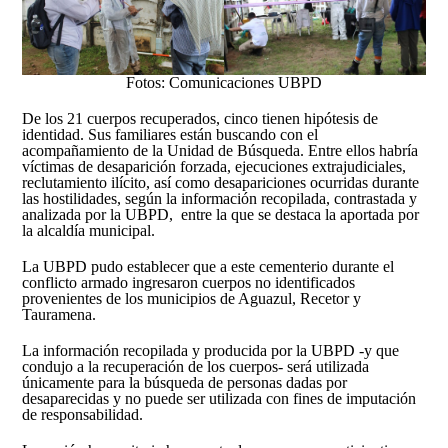
Fotos: Comunicaciones UBPD
De los 21 cuerpos recuperados, cinco tienen hipótesis de
identidad. Sus familiares están buscando con el
acompañamiento de la Unidad de Búsqueda. Entre ellos habría
víctimas de desaparición forzada, ejecuciones extrajudiciales,
reclutamiento ilícito, así como desapariciones ocurridas durante
las hostilidades, según la información recopilada, contrastada y
analizada por la UBPD, entre la que se destaca la aportada por
la alcaldía municipal.
La UBPD pudo establecer que a este cementerio durante el
conflicto armado ingresaron cuerpos no identificados
provenientes de los municipios de Aguazul, Recetor y
Tauramena.
La información recopilada y producida por la UBPD -y que
condujo a la recuperación de los cuerpos- será utilizada
únicamente para la búsqueda de personas dadas por
desaparecidas y no puede ser utilizada con fines de imputación
de responsabilidad.