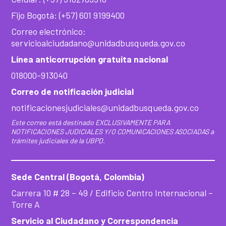
Fijo Bogotá: (+57) 601 9199400
Correo electrónico:
servicioalciudadano@unidadbusqueda.gov.co
Línea anticorrupción gratuita nacional
018000-913040
Correo de notificación judicial
notificacionesjudiciales@unidadbusqueda.gov.co
Este correo está destinado EXCLUSIVAMENTE PARA
NOTIFICACIONES JUDICIALES Y/O COMUNICACIONES ASOCIADAS a
trámites judiciales de la UBPD.
Sede Central (Bogotá, Colombia)
Carrera 10 # 28 – 49 / Edificio Centro Internacional –
Torre A
Servicio al Ciudadano y Correspondencia