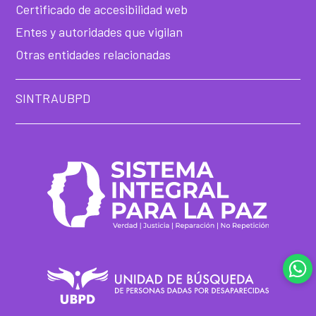
Certificado de accesibilidad web
Entes y autoridades que vigilan
Otras entidades relacionadas
SINTRAUBPD