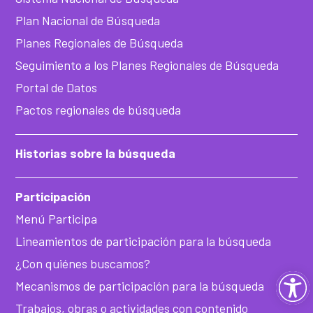
Plan Nacional de Búsqueda
Planes Regionales de Búsqueda
Seguimiento a los Planes Regionales de Búsqueda
Portal de Datos
Pactos regionales de búsqueda
Historias sobre la búsqueda
Participación
Menú Participa
Lineamientos de participación para la búsqueda
¿Con quiénes buscamos?
Ab
Mecanismos de participación para la búsqueda
Trabajos, obras o actividades con contenido