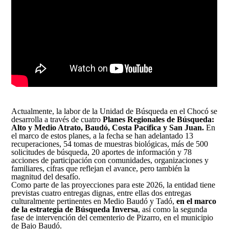
Actualmente, la labor de la Unidad de Búsqueda en el Chocó se
desarrolla a través de cuatro
Planes Regionales de Búsqueda:
Alto y Medio Atrato, Baudó, Costa Pacífica y San Juan.
En
el marco de estos planes, a la fecha se han adelantado 13
recuperaciones, 54 tomas de muestras biológicas, más de 500
solicitudes de búsqueda, 20 aportes de información y 78
acciones de participación con comunidades, organizaciones y
familiares, cifras que reflejan el avance, pero también la
magnitud del desafío.
Como parte de las proyecciones para este 2026, la entidad tiene
previstas cuatro entregas dignas, entre ellas dos entregas
culturalmente pertinentes en Medio Baudó y Tadó,
en el marco
de la estrategia de Búsqueda Inversa
, así como la segunda
fase de intervención del cementerio de Pizarro, en el municipio
de Bajo Baudó.