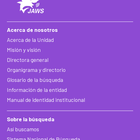
Acerca de nosotros
Acerca de la Unidad
Misión y visión
Directora general
Organigrama y directorio
Glosario de la búsqueda
Información de la entidad
Manual de identidad institucional
Sobre la búsqueda
Así buscamos
Sistema Nacional de Búsqueda