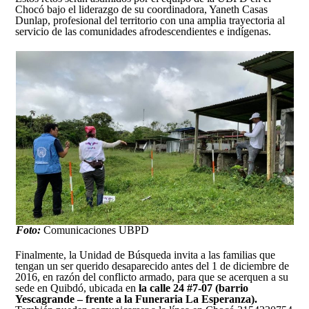
Chocó bajo el liderazgo de su coordinadora, Yaneth Casas
Dunlap, profesional del territorio con una amplia trayectoria al
servicio de las comunidades afrodescendientes e indígenas.
Foto:
Comunicaciones UBPD
Finalmente, la Unidad de Búsqueda invita a las familias que
tengan un ser querido desaparecido antes del 1 de diciembre de
2016, en razón del conflicto armado, para que se acerquen a su
sede en Quibdó, ubicada en
la calle 24 #7-07 (barrio
Yescagrande – frente a la Funeraria La Esperanza).