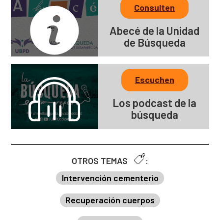
Consulten
Abecé de la Unidad
de Búsqueda
Escuchen
Los podcast de la
búsqueda
OTROS TEMAS
:
Intervención cementerio
Recuperación cuerpos