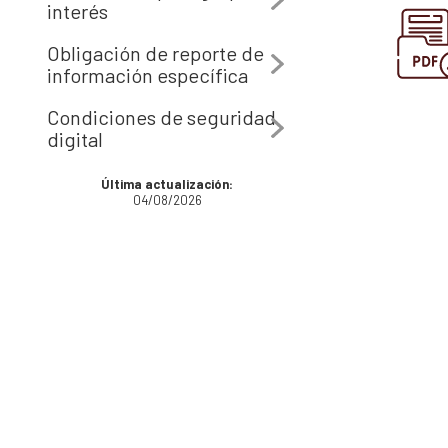
interés
Obligación de reporte de
información específica
Condiciones de seguridad
digital
Última actualización:
04/08/2026