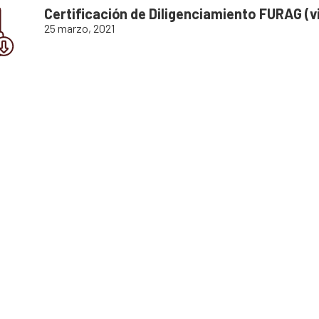
Certificación de Diligenciamiento FURAG (v
25 marzo, 2021