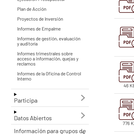
Plan de Acción
Proyectos de Inversión
Informes de Empalme
Informes de gestión, evaluación
y auditoría
Informes trimestrales sobre
acceso a información, quejas y
reclamos
Informes de la Oficina de Control
Interno
46 K
Participa
Datos Abiertos
776 
Información para grupos de