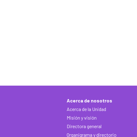
Acerca de nosotros
Acerca de la Unidad
Misión y visión
Directora general
Organigrama y directorio