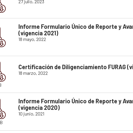
27 julio, 2023
Informe Formulario Único de Reporte y Av
(vigencia 2021)
18 mayo, 2022
Certificación de Diligenciamiento FURAG (v
18 marzo, 2022
B
Informe Formulario Único de Reporte y Av
(vigencia 2020)
10 junio, 2021
KB