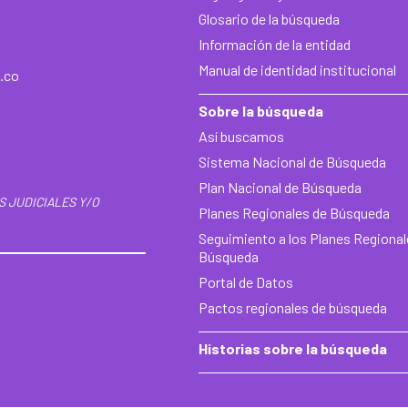
Glosario de la búsqueda
Información de la entidad
Manual de identidad institucional
.co
Sobre la búsqueda
Así buscamos
Sistema Nacional de Búsqueda
Plan Nacional de Búsqueda
S JUDICIALES Y/O
Planes Regionales de Búsqueda
Seguimiento a los Planes Regional
Búsqueda
Portal de Datos
Pactos regionales de búsqueda
Historias sobre la búsqueda