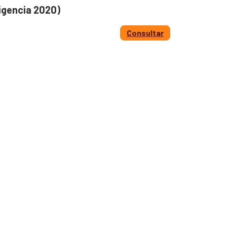
igencia 2020)
Consultar