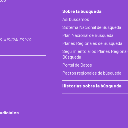
Sobre la búsqueda
Así buscamos
Sistema Nacional de Búsqueda
Plan Nacional de Búsqueda
S JUDICIALES Y/O
Planes Regionales de Búsqueda
Seguimiento a los Planes Regional
Búsqueda
Portal de Datos
Pactos regionales de búsqueda
Historias sobre la búsqueda
udiciales