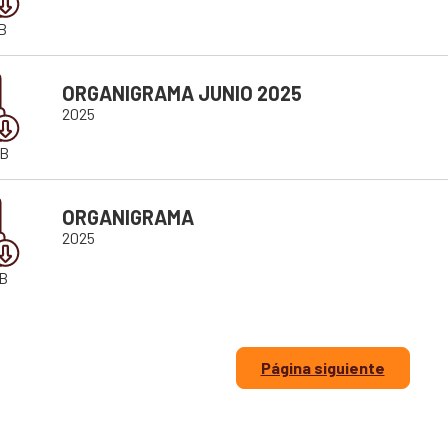
B
ORGANIGRAMA JUNIO 2025
2025
KB
ORGANIGRAMA
2025
B
Página siguiente