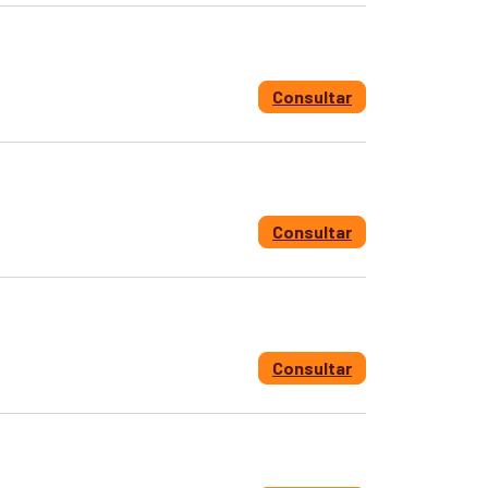
Consultar
Consultar
Consultar