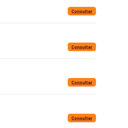
Consultar
Consultar
Consultar
Consultar