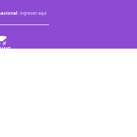
nacional:
ingresen aquí