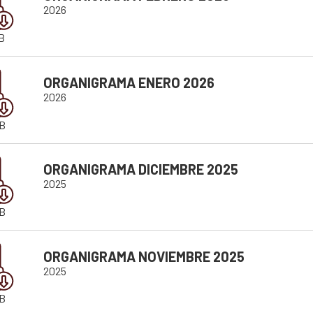
2026
B
ORGANIGRAMA ENERO 2026
2026
B
ORGANIGRAMA DICIEMBRE 2025
2025
KB
ORGANIGRAMA NOVIEMBRE 2025
2025
B