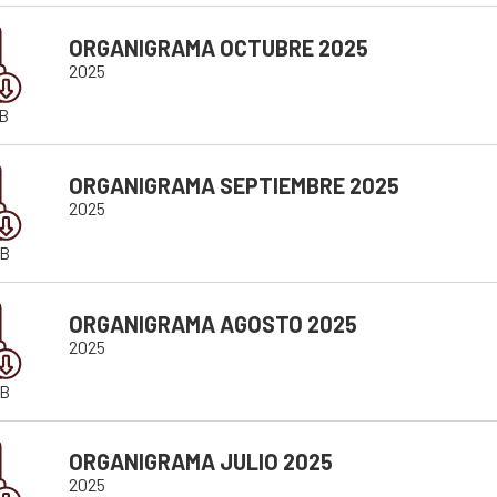
ORGANIGRAMA OCTUBRE 2025
2025
B
ORGANIGRAMA SEPTIEMBRE 2025
2025
KB
ORGANIGRAMA AGOSTO 2025
2025
KB
ORGANIGRAMA JULIO 2025
2025