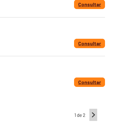
Consultar
Consultar
Consultar
1 de 2