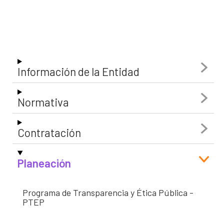
Información de la Entidad
Normativa
Contratación
Planeación
Programa de Transparencia y Ética Pública -
PTEP