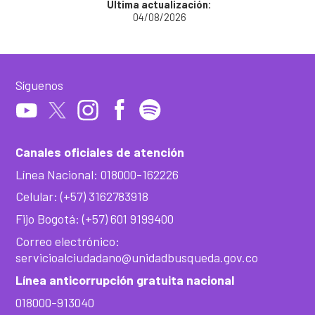
Última actualización:
04/08/2026
Síguenos
Canales oficiales de atención
Línea Nacional: 018000-162226
Celular: (+57) 3162783918
Fijo Bogotá: (+57) 601 9199400
Correo electrónico:
servicioalciudadano@unidadbusqueda.gov.co
Línea anticorrupción gratuita nacional
018000-913040