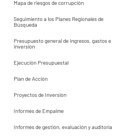
Mapa de riesgos de corrupción
Seguimiento a los Planes Regionales de
Búsqueda
Presupuesto general de ingresos, gastos e
inversión
Ejecución Presupuestal
Plan de Acción
Proyectos de Inversión
Informes de Empalme
Informes de gestión, evaluación y auditoría