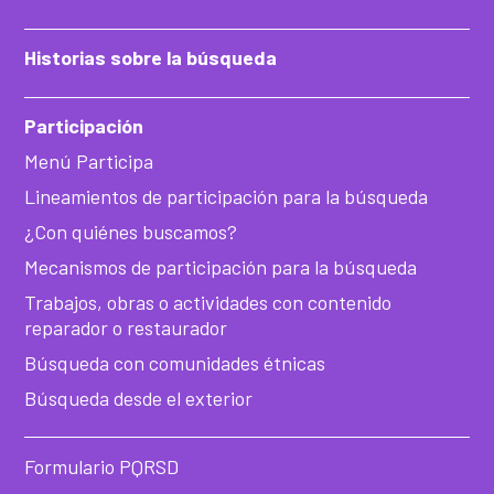
Historias sobre la búsqueda
Participación
Menú Participa
Lineamientos de participación para la búsqueda
¿Con quiénes buscamos?
Mecanismos de participación para la búsqueda
Trabajos, obras o actividades con contenido
reparador o restaurador
Búsqueda con comunidades étnicas
Búsqueda desde el exterior
Formulario PQRSD