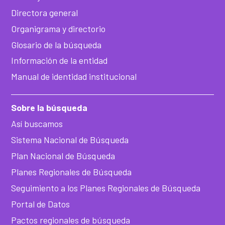
Directora general
Organigrama y directorio
Glosario de la búsqueda
Información de la entidad
Manual de identidad institucional
Sobre la búsqueda
Así buscamos
Sistema Nacional de Búsqueda
Plan Nacional de Búsqueda
Planes Regionales de Búsqueda
Seguimiento a los Planes Regionales de Búsqueda
Portal de Datos
Pactos regionales de búsqueda