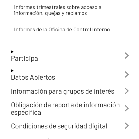
Informes trimestrales sobre acceso a
información, quejas y reclamos
Informes de la Oficina de Control Interno
Participa
Datos Abiertos
Información para grupos de interés
Obligación de reporte de información
específica
Condiciones de seguridad digital