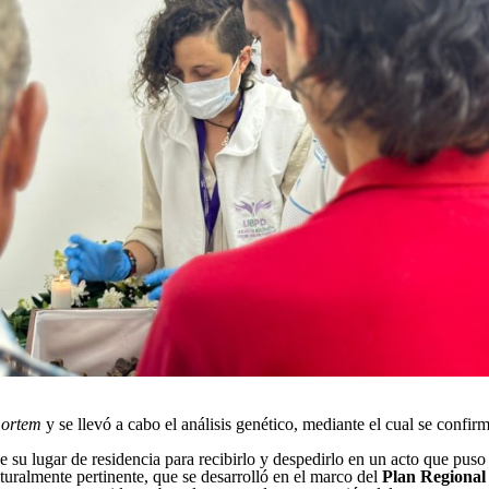
mortem
y se llevó a cabo el análisis genético, mediante el cual se confirm
 su lugar de residencia para recibirlo y despedirlo en un acto que puso 
lturalmente pertinente, que se desarrolló en el marco del
Plan Regional