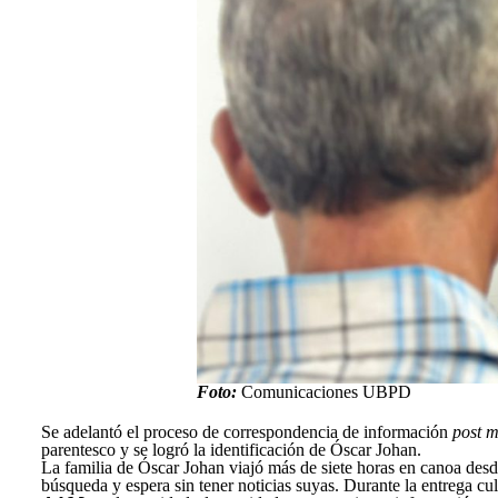
Foto:
Comunicaciones UBPD
Se adelantó el proceso de correspondencia de información
post 
parentesco y se logró la identificación de Óscar Johan.
La familia de Óscar Johan viajó más de siete horas en canoa desde
búsqueda y espera sin tener noticias suyas. Durante la entrega cu