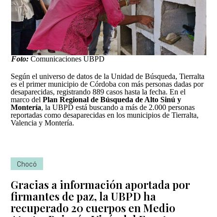
Foto:
Comunicaciones UBPD
Según el universo de datos de la Unidad de Búsqueda, Tierralta
es el primer municipio de Córdoba con más personas dadas por
desaparecidas, registrando 889 casos hasta la fecha. En el
marco del
Plan Regional de Búsqueda de Alto Sinú y
Montería
, la UBPD está buscando a más de 2.000 personas
reportadas como desaparecidas en los municipios de Tierralta,
Valencia y Montería.
Chocó
Gracias a información aportada por
firmantes de paz, la UBPD ha
recuperado 20 cuerpos en Medio