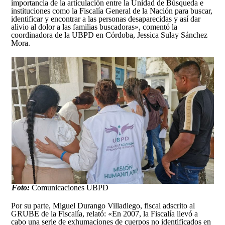
importancia de la articulación entre la Unidad de Búsqueda e
instituciones como la Fiscalía General de la Nación para buscar,
identificar y encontrar a las personas desaparecidas y así dar
alivio al dolor a las familias buscadoras», comentó la
coordinadora de la UBPD en Córdoba, Jessica Sulay Sánchez
Mora.
Foto:
Comunicaciones UBPD
Por su parte, Miguel Durango Villadiego, fiscal adscrito al
GRUBE de la Fiscalía, relató: «En 2007, la Fiscalía llevó a
cabo una serie de exhumaciones de cuerpos no identificados en