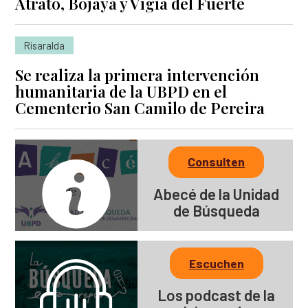
Atrato, Bojayá y Vigía del Fuerte
Risaralda
Se realiza la primera intervención
humanitaria de la UBPD en el
Cementerio San Camilo de Pereira
Consulten
Abecé de la Unidad
de Búsqueda
Escuchen
Los podcast de la