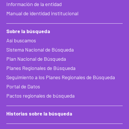
Información de la entidad
Manual de identidad institucional
Sobre la búsqueda
Así buscamos
Sistema Nacional de Búsqueda
Plan Nacional de Búsqueda
Planes Regionales de Búsqueda
Seguimiento a los Planes Regionales de Búsqueda
Portal de Datos
Pactos regionales de búsqueda
Historias sobre la búsqueda