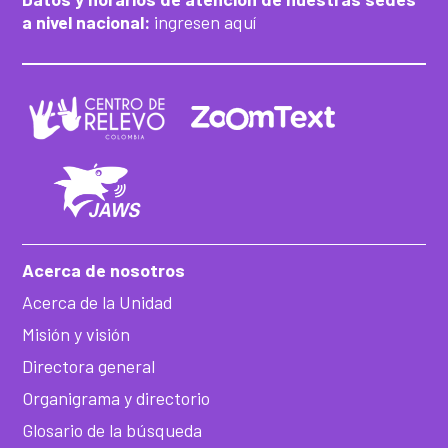
a nivel nacional:
ingresen aquí
Acerca de nosotros
Acerca de la Unidad
Misión y visión
Directora general
Organigrama y directorio
Glosario de la búsqueda