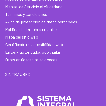
Manual de Servicio al ciudadano
Términos y condiciones
Aviso de protección de datos personales
Política de derechos de autor
Mapa del sitio web
Certificado de accesibilidad web
Entes y autoridades que vigilan
Otras entidades relacionadas
SINTRAUBPD