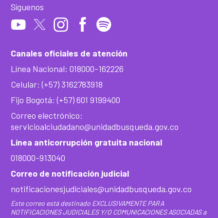
Síguenos
Canales oficiales de atención
Línea Nacional: 018000-162226
Celular: (+57) 3162783918
Fijo Bogotá: (+57) 601 9199400
Correo electrónico:
servicioalciudadano@unidadbusqueda.gov.co
Línea anticorrupción gratuita nacional
018000-913040
Correo de notificación judicial
notificacionesjudiciales@unidadbusqueda.gov.co
Este correo está destinado EXCLUSIVAMENTE PARA
NOTIFICACIONES JUDICIALES Y/O COMUNICACIONES ASOCIADAS a