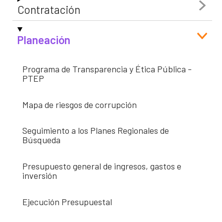
Contratación
Planeación
Programa de Transparencia y Ética Pública -
PTEP
Mapa de riesgos de corrupción
Seguimiento a los Planes Regionales de
Búsqueda
Presupuesto general de ingresos, gastos e
inversión
Ejecución Presupuestal