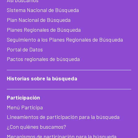
Sistema Nacional de Búsqueda
Plan Nacional de Búsqueda
Planes Regionales de Búsqueda
Seguimiento a los Planes Regionales de Búsqueda
Portal de Datos
Pactos regionales de búsqueda
Historias sobre la búsqueda
Participación
Menú Participa
Lineamientos de participación para la búsqueda
¿Con quiénes buscamos?
Mecanismos de participación para la búsqueda