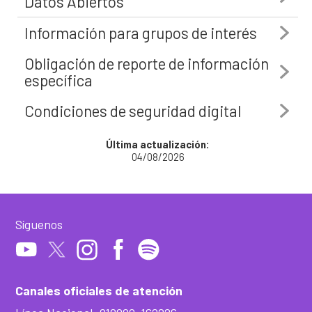
Datos Abiertos
Información para grupos de interés
Obligación de reporte de información
específica
Condiciones de seguridad digital
Última actualización:
04/08/2026
Síguenos
Canales oficiales de atención