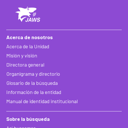
Acerca de nosotros
Acerca de la Unidad
Misión y visión
Directora general
Organigrama y directorio
Glosario de la búsqueda
Información de la entidad
Manual de identidad institucional
Sobre la búsqueda
Así buscamos