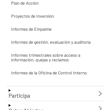
Plan de Acción
Proyectos de Inversión
Informes de Empalme
Informes de gestión, evaluación y auditoría
Informes trimestrales sobre acceso a
información, quejas y reclamos
Informes de la Oficina de Control Interno
Participa