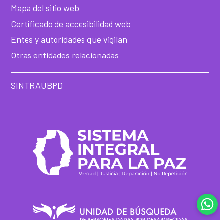
he
Mapa del sitio web
Certificado de accesibilidad web
Entes y autoridades que vigilan
Otras entidades relacionadas
SINTRAUBPD