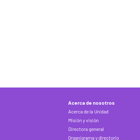
Acerca de nosotros
Acerca de la Unidad
Misión y visión
Directora general
Organigrama y directorio