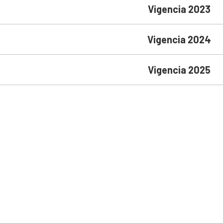
Vigencia 2023
Vigencia 2024
Vigencia 2025