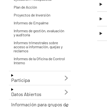
Plan de Acción
Proyectos de Inversión
Informes de Empalme
Informes de gestión, evaluación
y auditoría
Informes trimestrales sobre
acceso a información, quejas y
reclamos
Informes de la Oficina de Control
Interno
Participa
Datos Abiertos
Información para grupos de