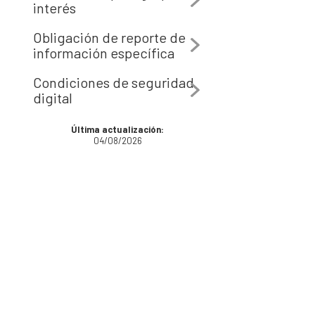
interés
Obligación de reporte de
información específica
Condiciones de seguridad
digital
Última actualización:
04/08/2026