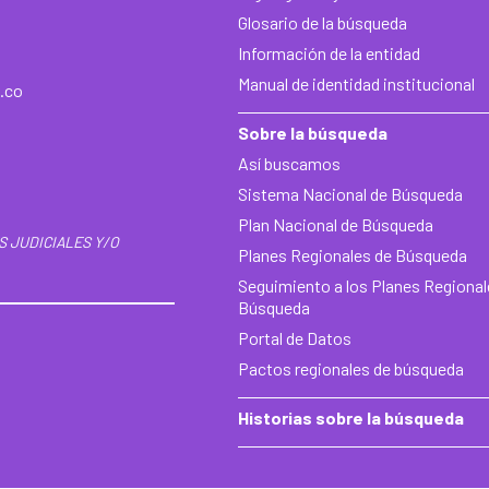
Glosario de la búsqueda
Información de la entidad
Manual de identidad institucional
.co
Sobre la búsqueda
Así buscamos
Sistema Nacional de Búsqueda
Plan Nacional de Búsqueda
S JUDICIALES Y/O
Planes Regionales de Búsqueda
Seguimiento a los Planes Regional
Búsqueda
Portal de Datos
Pactos regionales de búsqueda
Historias sobre la búsqueda