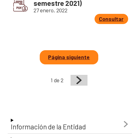
semestre 2021)
27 enero, 2022
Consultar
Página siguiente
1 de 2
Información de la Entidad