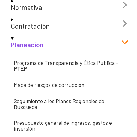
Normativa
Contratación
Planeación
Programa de Transparencia y Ética Pública -
PTEP
Mapa de riesgos de corrupción
Seguimiento a los Planes Regionales de
Búsqueda
Presupuesto general de ingresos, gastos e
inversión