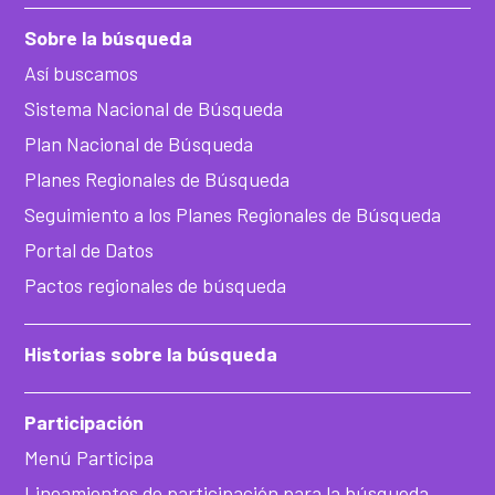
Sobre la búsqueda
Así buscamos
Sistema Nacional de Búsqueda
Plan Nacional de Búsqueda
Planes Regionales de Búsqueda
Seguimiento a los Planes Regionales de Búsqueda
Portal de Datos
Pactos regionales de búsqueda
Historias sobre la búsqueda
Participación
Menú Participa
Lineamientos de participación para la búsqueda