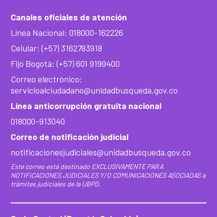
Canales oficiales de atención
Línea Nacional: 018000-162226
Celular: (+57) 3162783918
Fijo Bogotá: (+57) 601 9199400
Correo electrónico:
servicioalciudadano@unidadbusqueda.gov.co
Línea anticorrupción gratuita nacional
018000-913040
Correo de notificación judicial
notificacionesjudiciales@unidadbusqueda.gov.co
Este correo está destinado EXCLUSIVAMENTE PARA
NOTIFICACIONES JUDICIALES Y/O COMUNICACIONES ASOCIADAS a
trámites judiciales de la UBPD.