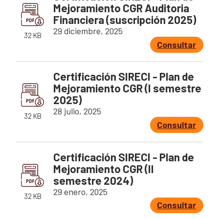
Mejoramiento CGR Auditoria
Financiera (suscripción 2025)
29 diciembre, 2025
32 KB
Consultar
Certificación SIRECI - Plan de
Mejoramiento CGR (I semestre
2025)
28 julio, 2025
32 KB
Consultar
Certificación SIRECI - Plan de
Mejoramiento CGR (II
semestre 2024)
29 enero, 2025
32 KB
Consultar