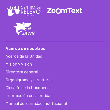
Acerca de nosotros
Acerca de la Unidad
Misión y visión
Directora general
Organigrama y directorio
Glosario de la búsqueda
Información de la entidad
Manual de identidad institucional