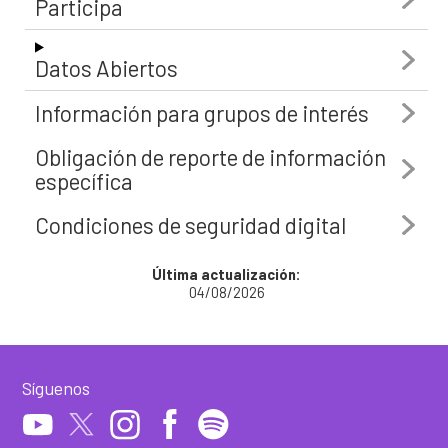
Participa
Datos Abiertos
Información para grupos de interés
Obligación de reporte de información
específica
Condiciones de seguridad digital
Última actualización:
04/08/2026
Síguenos