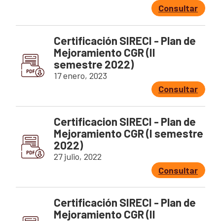
Consultar
Certificación SIRECI - Plan de
Mejoramiento CGR (II
semestre 2022)
17 enero, 2023
Consultar
Certificacion SIRECI - Plan de
Mejoramiento CGR (I semestre
2022)
27 julio, 2022
Consultar
Certificación SIRECI - Plan de
Mejoramiento CGR (II