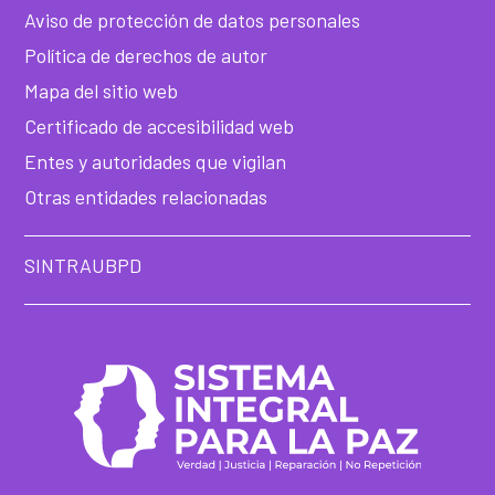
Aviso de protección de datos personales
Política de derechos de autor
Mapa del sitio web
Certificado de accesibilidad web
Entes y autoridades que vigilan
Otras entidades relacionadas
SINTRAUBPD