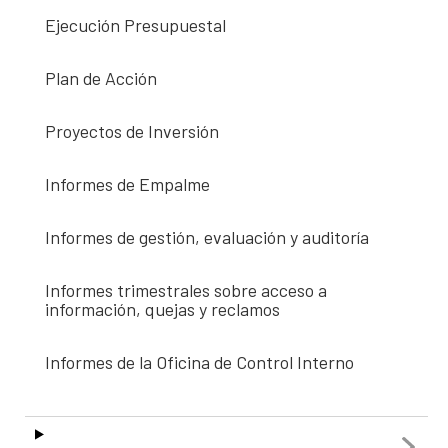
Ejecución Presupuestal
Plan de Acción
Proyectos de Inversión
Informes de Empalme
Informes de gestión, evaluación y auditoría
Informes trimestrales sobre acceso a
información, quejas y reclamos
Informes de la Oficina de Control Interno