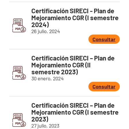
Certificación SIRECI - Plan de
Mejoramiento CGR (I semestre
2024)
26 julio, 2024
Consultar
Certificación SIRECI – Plan de
Mejoramiento CGR (II
semestre 2023)
30 enero, 2024
Consultar
Certificación SIRECI – Plan de
Mejoramiento CGR (I semestre
2023)
27 julio, 2023