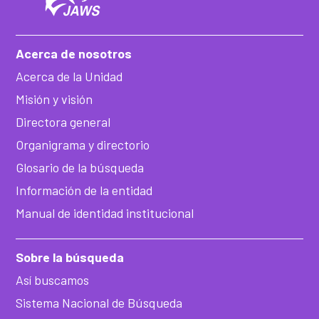
Acerca de nosotros
Acerca de la Unidad
Misión y visión
Directora general
Organigrama y directorio
Glosario de la búsqueda
Información de la entidad
Manual de identidad institucional
Sobre la búsqueda
Así buscamos
Sistema Nacional de Búsqueda