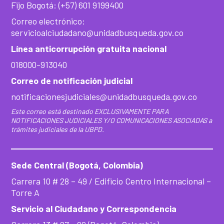
Fijo Bogotá: (+57) 601 9199400
Correo electrónico:
servicioalciudadano@unidadbusqueda.gov.co
Línea anticorrupción gratuita nacional
018000-913040
Correo de notificación judicial
notificacionesjudiciales@unidadbusqueda.gov.co
Este correo está destinado EXCLUSIVAMENTE PARA
NOTIFICACIONES JUDICIALES Y/O COMUNICACIONES ASOCIADAS a
trámites judiciales de la UBPD.
Sede Central (Bogotá, Colombia)
Carrera 10 # 28 – 49 / Edificio Centro Internacional –
Torre A
Servicio al Ciudadano y Correspondencia