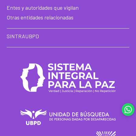
Entes y autoridades que vigilan
Otras entidades relacionadas
SINTRAUBPD