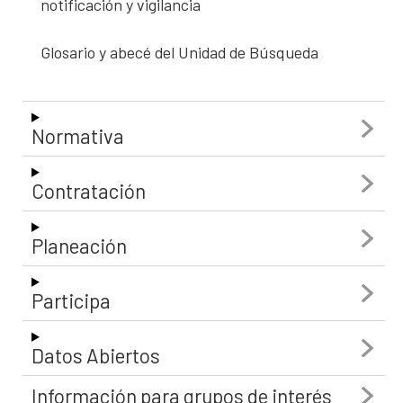
notificación y vigilancia
Glosario y abecé del Unidad de Búsqueda
Normativa
Contratación
Planeación
Participa
Datos Abiertos
Información para grupos de interés