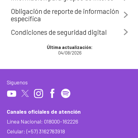
Obligación de reporte de información
específica
Condiciones de seguridad digital
Última actualización:
04/08/2026
Síguenos
Canales oficiales de atención
Línea Nacional: 018000-162226
Celular: (+57) 3162783918