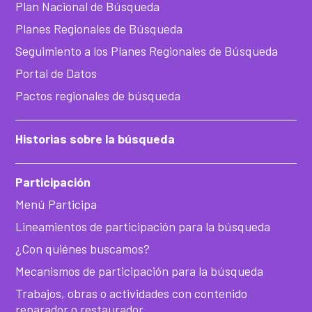
Plan Nacional de Búsqueda
Planes Regionales de Búsqueda
Seguimiento a los Planes Regionales de Búsqueda
Portal de Datos
Pactos regionales de búsqueda
Historias sobre la búsqueda
Participación
Menú Participa
Lineamientos de participación para la búsqueda
¿Con quiénes buscamos?
Mecanismos de participación para la búsqueda
Trabajos, obras o actividades con contenido
reparador o restaurador