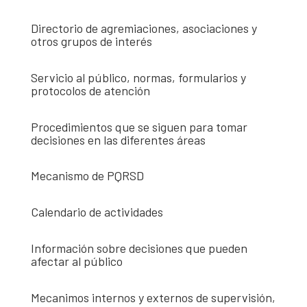
Directorio de agremiaciones, asociaciones y
otros grupos de interés
Servicio al público, normas, formularios y
protocolos de atención
Procedimientos que se siguen para tomar
decisiones en las diferentes áreas
Mecanismo de PQRSD
Calendario de actividades
Información sobre decisiones que pueden
afectar al público
Mecanimos internos y externos de supervisión,