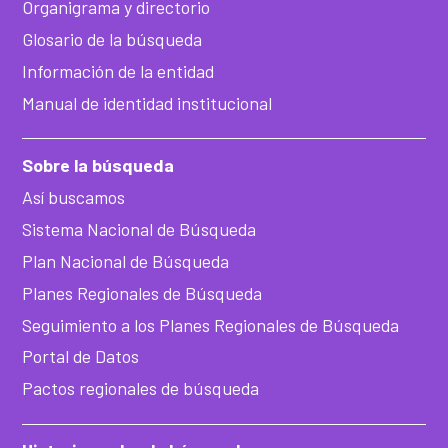
Organigrama y directorio
Glosario de la búsqueda
Información de la entidad
Manual de identidad institucional
Sobre la búsqueda
Así buscamos
Sistema Nacional de Búsqueda
Plan Nacional de Búsqueda
Planes Regionales de Búsqueda
Seguimiento a los Planes Regionales de Búsqueda
Portal de Datos
Pactos regionales de búsqueda