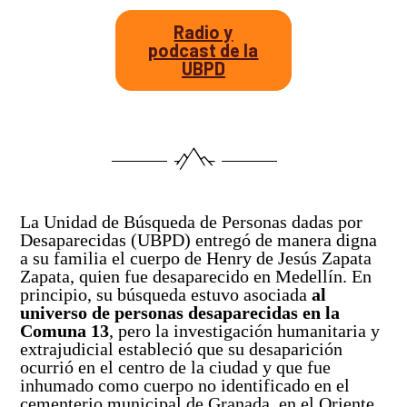
Radio y
podcast de la
UBPD
La Unidad de Búsqueda de Personas dadas por
Desaparecidas (UBPD) entregó de manera digna
a su familia el cuerpo de Henry de Jesús Zapata
Zapata, quien fue desaparecido en Medellín. En
principio, su búsqueda estuvo asociada
al
universo de personas desaparecidas en la
Comuna 13
, pero la investigación humanitaria y
extrajudicial estableció que su desaparición
ocurrió en el centro de la ciudad y que fue
inhumado como cuerpo no identificado en el
cementerio municipal de Granada, en el Oriente