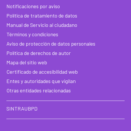
de
Notificaciones por aviso
he
Política de tratamiento de datos
Manual de Servicio al ciudadano
Términos y condiciones
Aviso de protección de datos personales
Política de derechos de autor
Mapa del sitio web
Certificado de accesibilidad web
Entes y autoridades que vigilan
Otras entidades relacionadas
SINTRAUBPD