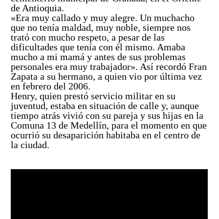
de Antioquia.
«Era muy callado y muy alegre. Un muchacho
que no tenía maldad, muy noble, siempre nos
trató con mucho respeto, a pesar de las
dificultades que tenía con él mismo. Amaba
mucho a mi mamá y antes de sus problemas
personales era muy trabajador». Así recordó Fran
Zapata a su hermano, a quien vio por última vez
en febrero del 2006.
Henry, quien prestó servicio militar en su
juventud, estaba en situación de calle y, aunque
tiempo atrás vivió con su pareja y sus hijas en la
Comuna 13 de Medellín, para el momento en que
ocurrió su desaparición habitaba en el centro de
la ciudad.