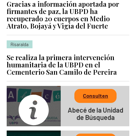
Gracias a información aportada por
firmantes de paz, la UBPD ha
recuperado 20 cuerpos en Medio
Atrato, Bojayá y Vigía del Fuerte
Risaralda
Se realiza la primera intervención
humanitaria de la UBPD en el
Cementerio San Camilo de Pereira
Consulten
Abecé de la Unidad
de Búsqueda