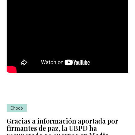
Chocó
Gracias a información aportada por
firmantes de paz, la UBPD ha