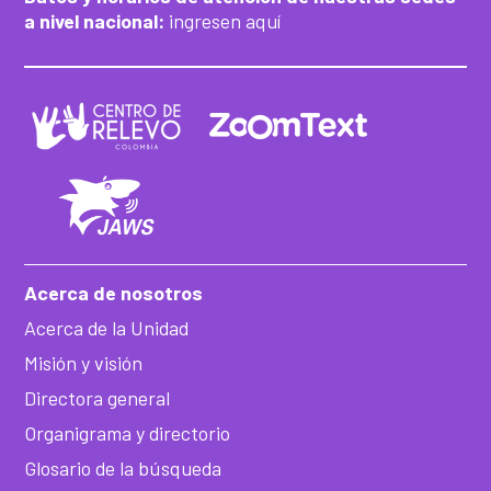
a nivel nacional:
ingresen aquí
Acerca de nosotros
Acerca de la Unidad
Misión y visión
Directora general
Organigrama y directorio
Glosario de la búsqueda