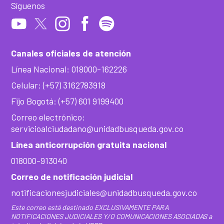
Síguenos
Canales oficiales de atención
Línea Nacional: 018000-162226
Celular: (+57) 3162783918
Fijo Bogotá: (+57) 601 9199400
Correo electrónico:
servicioalciudadano@unidadbusqueda.gov.co
Línea anticorrupción gratuita nacional
018000-913040
Correo de notificación judicial
notificacionesjudiciales@unidadbusqueda.gov.co
Este correo está destinado EXCLUSIVAMENTE PARA
NOTIFICACIONES JUDICIALES Y/O COMUNICACIONES ASOCIADAS a