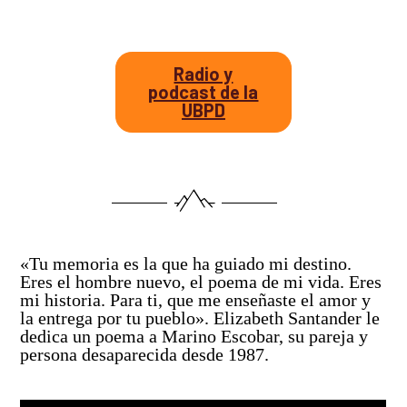
Radio y
podcast de la
UBPD
«Tu memoria es la que ha guiado mi destino.
Eres el hombre nuevo, el poema de mi vida. Eres
mi historia. Para ti, que me enseñaste el amor y
la entrega por tu pueblo». Elizabeth Santander le
dedica un poema a Marino Escobar, su pareja y
persona desaparecida desde 1987.