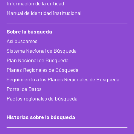
Información de la entidad
Manual de identidad institucional
Sobre la búsqueda
Así buscamos
Sistema Nacional de Búsqueda
Plan Nacional de Búsqueda
Planes Regionales de Búsqueda
Seguimiento a los Planes Regionales de Búsqueda
Portal de Datos
Pactos regionales de búsqueda
Historias sobre la búsqueda