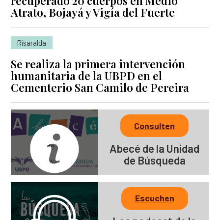
recuperado 20 cuerpos en Medio
Atrato, Bojayá y Vigía del Fuerte
Risaralda
Se realiza la primera intervención
humanitaria de la UBPD en el
Cementerio San Camilo de Pereira
Consulten
Abecé de la Unidad
de Búsqueda
Escuchen