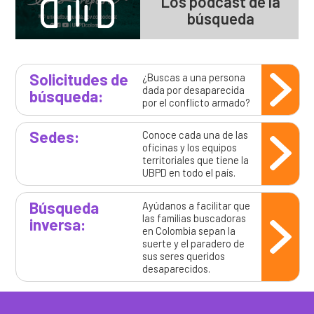
Los podcast de la
búsqueda
Solicitudes de
¿Buscas a una persona
dada por desaparecida
búsqueda:
por el conflicto armado?
Sedes:
Conoce cada una de las
oficinas y los equipos
territoriales que tiene la
UBPD en todo el país.
Búsqueda
Ayúdanos a facilitar que
las familias buscadoras
inversa:
en Colombia sepan la
suerte y el paradero de
sus seres queridos
desaparecidos.