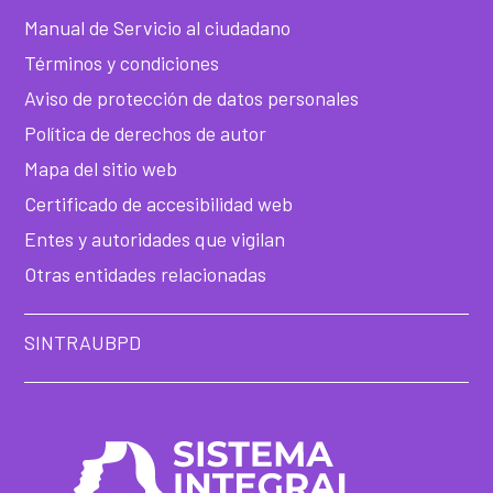
de
Manual de Servicio al ciudadano
Términos y condiciones
he
Aviso de protección de datos personales
Política de derechos de autor
Mapa del sitio web
Certificado de accesibilidad web
Entes y autoridades que vigilan
Otras entidades relacionadas
SINTRAUBPD