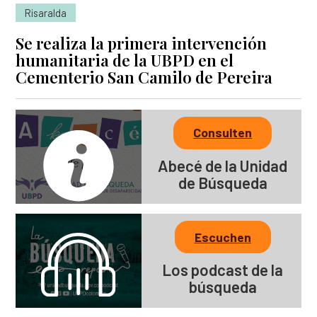
Risaralda
Se realiza la primera intervención
humanitaria de la UBPD en el
Cementerio San Camilo de Pereira
Consulten
Abecé de la Unidad
de Búsqueda
Escuchen
Los podcast de la
búsqueda