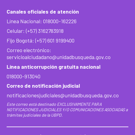
Canales oficiales de atención
Línea Nacional: 018000-162226
Celular: (+57) 3162783918
Fijo Bogotá: (+57) 601 9199400
Correo electrónico:
servicioalciudadano@unidadbusqueda.gov.co
Línea anticorrupción gratuita nacional
018000-913040
Correo de notificación judicial
notificacionesjudiciales@unidadbusqueda.gov.co
Este correo está destinado EXCLUSIVAMENTE PARA
NOTIFICACIONES JUDICIALES Y/O COMUNICACIONES ASOCIADAS a
trámites judiciales de la UBPD.