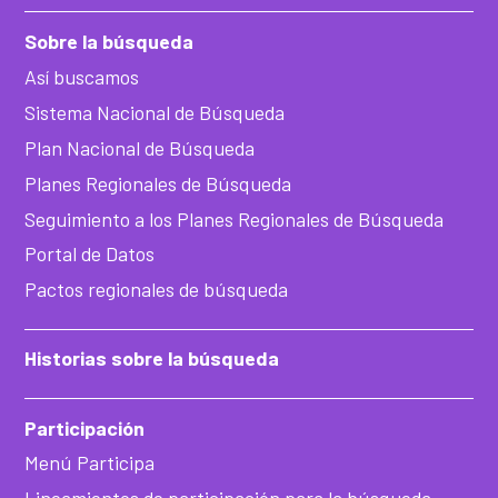
Sobre la búsqueda
Así buscamos
Sistema Nacional de Búsqueda
Plan Nacional de Búsqueda
Planes Regionales de Búsqueda
Seguimiento a los Planes Regionales de Búsqueda
Portal de Datos
Pactos regionales de búsqueda
Historias sobre la búsqueda
Participación
Menú Participa