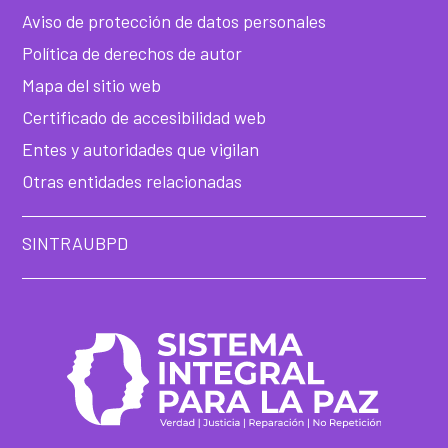
de
Aviso de protección de datos personales
Política de derechos de autor
he
Mapa del sitio web
Certificado de accesibilidad web
Entes y autoridades que vigilan
Otras entidades relacionadas
SINTRAUBPD