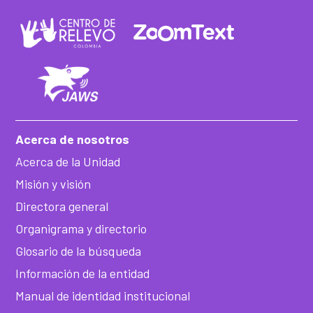
Acerca de nosotros
Acerca de la Unidad
Misión y visión
Directora general
Organigrama y directorio
Glosario de la búsqueda
Información de la entidad
Manual de identidad institucional