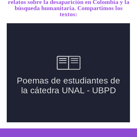
relatos sobre la desaparición en Colombia y la
búsqueda humanitaria. Compartimos los
textos: