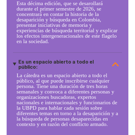
Esta décima edición, que se desarollará
durante el primer semestre de 2026, se
concentrará en contar la historia de la
desaparición y búsqueda en Colombia,
presentar iniciativas de memoria y
experiencias de búsqueda territorial y explicar
los efectos intergeneracionales de este flagelo
en la sociedad.
Es un espacio abierto a todo el
público:
La cátedra es un espacio abierto a todo el
público, al que puede inscribirse cualquier
persona. Tiene una duración de tres horas
semanales y convoca a diferentes personas y
organizaciones buscadoras, expertos
nacionales e internacionales y funcionarios de
la UBPD para hablar cada sesión sobre
diferentes temas en torno a la desaparición y a
la búsqueda de personas desaparecidas en
contexto y en razón del conflicto armado.