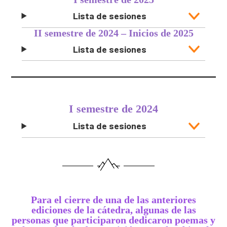
Lista de sesiones
II semestre de 2024 – Inicios de 2025
Lista de sesiones
I semestre de 2024
Lista de sesiones
Para el cierre de una de las anteriores
ediciones de la cátedra, algunas de las
personas que participaron dedicaron poemas y