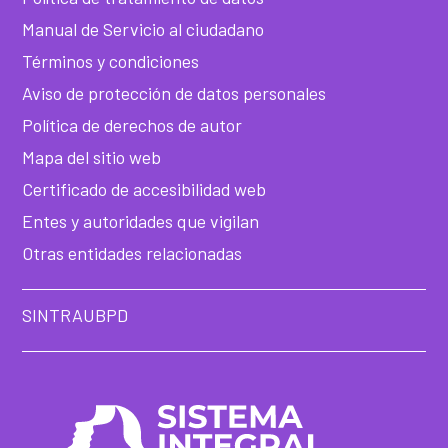
he
Manual de Servicio al ciudadano
Términos y condiciones
Aviso de protección de datos personales
Política de derechos de autor
Mapa del sitio web
Certificado de accesibilidad web
Entes y autoridades que vigilan
Otras entidades relacionadas
SINTRAUBPD