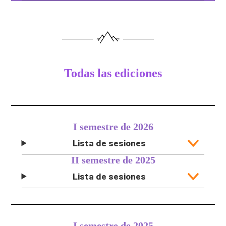
Todas las ediciones
I semestre de 2026
Lista de sesiones
II semestre de 2025
Lista de sesiones
I semestre de 2025