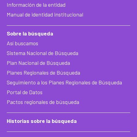
Información de la entidad
Manual de identidad institucional
Sobre la búsqueda
Así buscamos
Sistema Nacional de Búsqueda
Plan Nacional de Búsqueda
Planes Regionales de Búsqueda
Seguimiento a los Planes Regionales de Búsqueda
Portal de Datos
Pactos regionales de búsqueda
Historias sobre la búsqueda