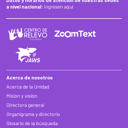
Datos y horarios de atención de nuestras sedes
a nivel nacional:
ingresen aquí
Acerca de nosotros
Acerca de la Unidad
Misión y visión
Directora general
Organigrama y directorio
Glosario de la búsqueda