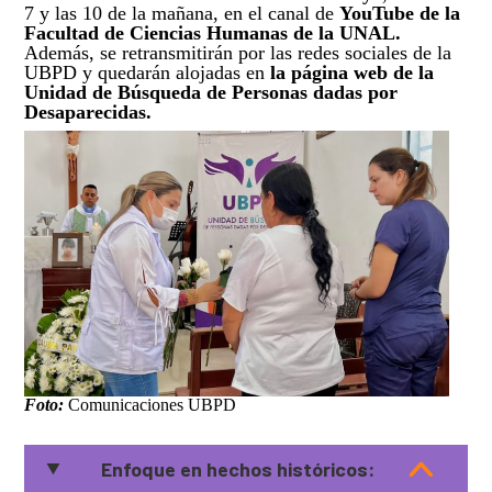
7 y las 10 de la mañana, en el canal de
YouTube de la
Facultad de Ciencias Humanas de la UNAL.
Además, se retransmitirán por las redes sociales de la
UBPD y quedarán alojadas en
la página web de la
Unidad de Búsqueda de Personas dadas por
Desaparecidas.
Foto:
Comunicaciones UBPD
Enfoque en hechos históricos: