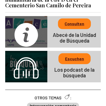
Cementerio San Camilo de Pereira
Consulten
Abecé de la Unidad
de Búsqueda
Escuchen
Los podcast de la
búsqueda
OTROS TEMAS
:
Intervención cementerio