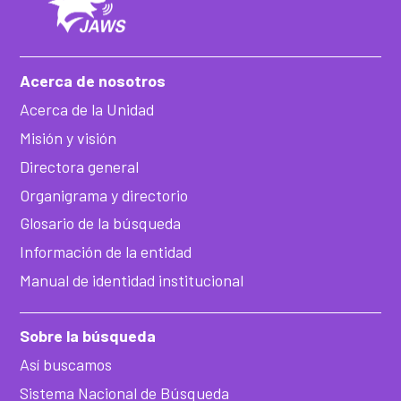
Acerca de nosotros
Acerca de la Unidad
Misión y visión
Directora general
Organigrama y directorio
Glosario de la búsqueda
Información de la entidad
Manual de identidad institucional
Sobre la búsqueda
Así buscamos
Sistema Nacional de Búsqueda