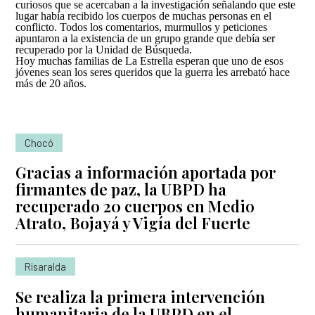
curiosos que se acercaban a la investigación señalando que este
lugar había recibido los cuerpos de muchas personas en el
conflicto. Todos los comentarios, murmullos y peticiones
apuntaron a la existencia de un grupo grande que debía ser
recuperado por la Unidad de Búsqueda.
Hoy muchas familias de La Estrella esperan que uno de esos
jóvenes sean los seres queridos que la guerra les arrebató hace
más de 20 años.
Chocó
Gracias a información aportada por
firmantes de paz, la UBPD ha
recuperado 20 cuerpos en Medio
Atrato, Bojayá y Vigía del Fuerte
Risaralda
Se realiza la primera intervención
humanitaria de la UBPD en el