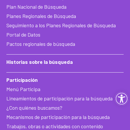
Plan Nacional de Búsqueda
Planes Regionales de Búsqueda
Seguimiento a los Planes Regionales de Búsqueda
Portal de Datos
Pactos regionales de búsqueda
Historias sobre la búsqueda
Participación
Menú Participa
Ab
Lineamientos de participación para la búsqueda
ba
¿Con quiénes buscamos?
Mecanismos de participación para la búsqueda
de
Trabajos, obras o actividades con contenido