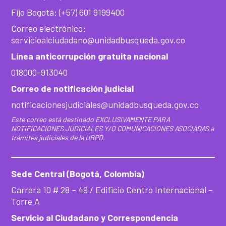
Fijo Bogotá: (+57) 601 9199400
Correo electrónico:
servicioalciudadano@unidadbusqueda.gov.co
Línea anticorrupción gratuita nacional
018000-913040
Correo de notificación judicial
notificacionesjudiciales@unidadbusqueda.gov.co
Este correo está destinado EXCLUSIVAMENTE PARA
NOTIFICACIONES JUDICIALES Y/O COMUNICACIONES ASOCIADAS a
trámites judiciales de la UBPD.
Sede Central (Bogotá, Colombia)
Carrera 10 # 28 – 49 / Edificio Centro Internacional –
Torre A
Servicio al Ciudadano y Correspondencia