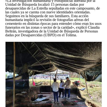
«La investigación humanitaria y extrajudicial liderada por la
Unidad de Búsqueda localizó 15 personas dadas por
desaparecidas de La Estrella sepultadas en este camposanto, de
las cuales ya se cuenta con nueve identidades orientadas.
Seguimos en la búsqueda de sus familiares. Esta acción
humanitaria implicó la revisión de fotografías aéreas del
cementerio en distintas épocas para entender cómo eran los usos
funerarios en las zonas o sector de la caridad», explicó Claudia
Beltrán, investigadora de la Unidad de Búsqueda de Personas
dadas por Desaparecidas (UBPD) en el Tolima.