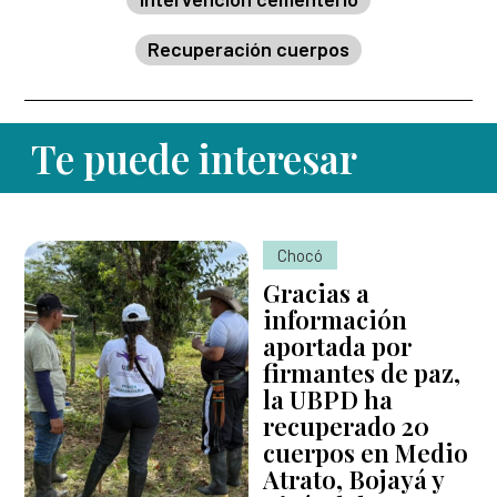
Recuperación cuerpos
Te puede interesar
Chocó
Gracias a
información
aportada por
firmantes de paz,
la UBPD ha
recuperado 20
cuerpos en Medio
Atrato, Bojayá y