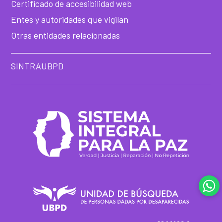
Certificado de accesibilidad web
Entes y autoridades que vigilan
Otras entidades relacionadas
SINTRAUBPD