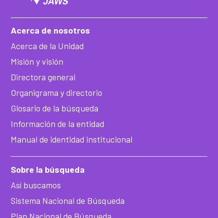
Acerca de nosotros
Acerca de la Unidad
Misión y visión
Directora general
Organigrama y directorio
Glosario de la búsqueda
Información de la entidad
Manual de identidad institucional
Sobre la búsqueda
Así buscamos
Sistema Nacional de Búsqueda
Plan Nacional de Búsqueda