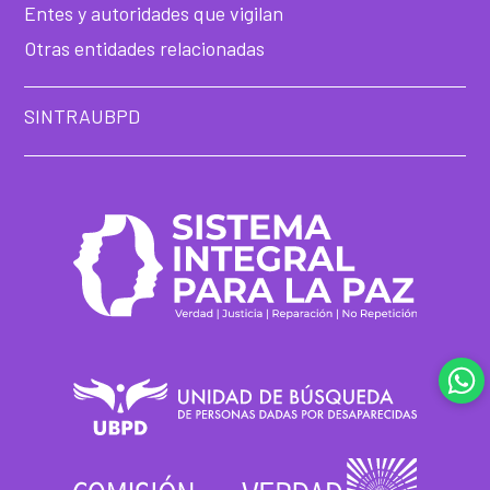
Entes y autoridades que vigilan
Otras entidades relacionadas
SINTRAUBPD