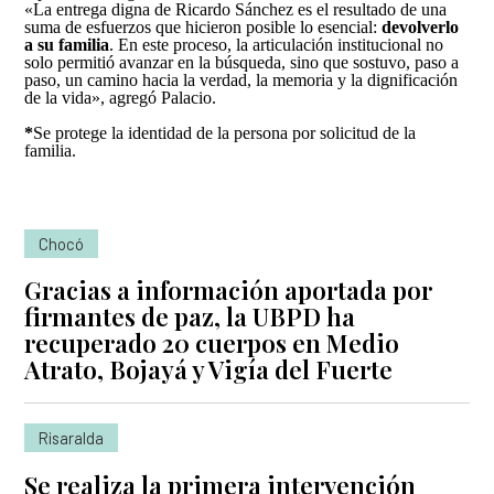
«La entrega digna de Ricardo Sánchez es el resultado de una
suma de esfuerzos que hicieron posible lo esencial:
devolverlo
a su familia
. En este proceso, la articulación institucional no
solo permitió avanzar en la búsqueda, sino que sostuvo, paso a
paso, un camino hacia la verdad, la memoria y la dignificación
de la vida», agregó Palacio.
*
Se protege la identidad de la persona por solicitud de la
familia.
Chocó
Gracias a información aportada por
firmantes de paz, la UBPD ha
recuperado 20 cuerpos en Medio
Atrato, Bojayá y Vigía del Fuerte
Risaralda
Se realiza la primera intervención