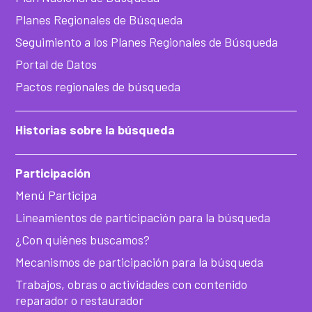
Planes Regionales de Búsqueda
Seguimiento a los Planes Regionales de Búsqueda
Portal de Datos
Pactos regionales de búsqueda
Historias sobre la búsqueda
Participación
Menú Participa
Lineamientos de participación para la búsqueda
¿Con quiénes buscamos?
Mecanismos de participación para la búsqueda
Trabajos, obras o actividades con contenido
reparador o restaurador