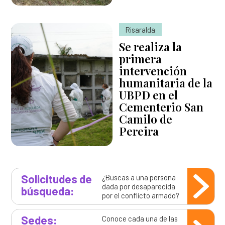
Risaralda
Se realiza la
primera
intervención
humanitaria de la
UBPD en el
Cementerio San
Camilo de
Pereira
Solicitudes de
¿Buscas a una persona
dada por desaparecida
búsqueda:
por el conflicto armado?
Sedes:
Conoce cada una de las