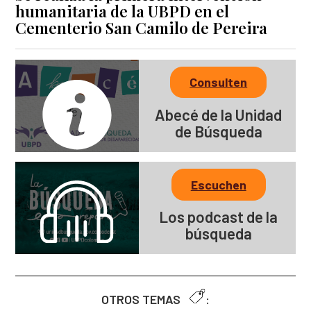
humanitaria de la UBPD en el
Cementerio San Camilo de Pereira
Consulten
Abecé de la Unidad
de Búsqueda
Escuchen
Los podcast de la
búsqueda
OTROS TEMAS
: