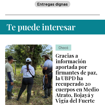
Entregas dignas
Te puede interesar
Chocó
Gracias a
información
aportada por
firmantes de paz,
la UBPD ha
recuperado 20
cuerpos en Medio
Atrato, Bojayá y
Vigía del Fuerte