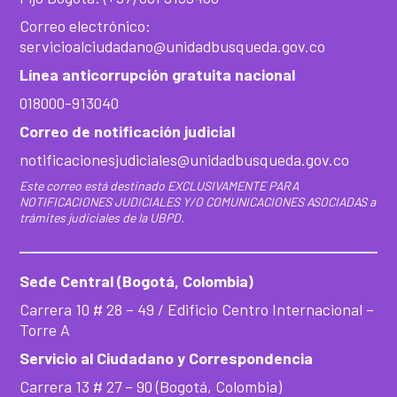
Correo electrónico:
servicioalciudadano@unidadbusqueda.gov.co
Línea anticorrupción gratuita nacional
018000-913040
Correo de notificación judicial
notificacionesjudiciales@unidadbusqueda.gov.co
Este correo está destinado EXCLUSIVAMENTE PARA
NOTIFICACIONES JUDICIALES Y/O COMUNICACIONES ASOCIADAS a
trámites judiciales de la UBPD.
Sede Central (Bogotá, Colombia)
Carrera 10 # 28 – 49 / Edificio Centro Internacional –
Torre A
Servicio al Ciudadano y Correspondencia
Carrera 13 # 27 – 90 (Bogotá, Colombia)