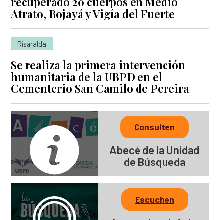
recuperado 20 cuerpos en Medio
Atrato, Bojayá y Vigía del Fuerte
Risaralda
Se realiza la primera intervención
humanitaria de la UBPD en el
Cementerio San Camilo de Pereira
Consulten
Abecé de la Unidad
de Búsqueda
Escuchen