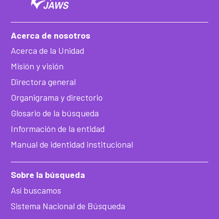
Acerca de nosotros
Acerca de la Unidad
Misión y visión
Directora general
Organigrama y directorio
Glosario de la búsqueda
Información de la entidad
Manual de identidad institucional
Sobre la búsqueda
Así buscamos
Sistema Nacional de Búsqueda