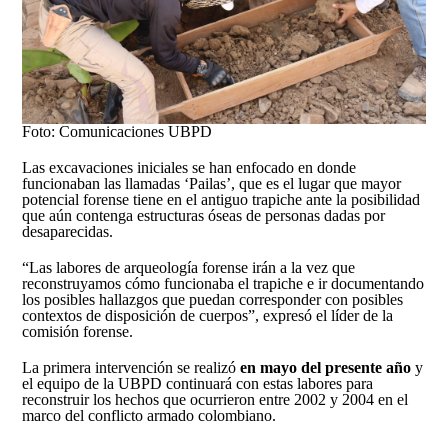
Foto: Comunicaciones UBPD
Las excavaciones iniciales se han enfocado en donde
funcionaban las llamadas ‘Pailas’, que es el lugar que mayor
potencial forense tiene en el antiguo trapiche ante la posibilidad
que aún contenga estructuras óseas de personas dadas por
desaparecidas.
“Las labores de arqueología forense irán a la vez que
reconstruyamos cómo funcionaba el trapiche e ir documentando
los posibles hallazgos que puedan corresponder con posibles
contextos de disposición de cuerpos”, expresó el líder de la
comisión forense.
La primera intervención se realizó
en mayo del presente año
y
el equipo de la UBPD continuará con estas labores para
reconstruir los hechos que ocurrieron entre 2002 y 2004 en el
marco del conflicto armado colombiano.