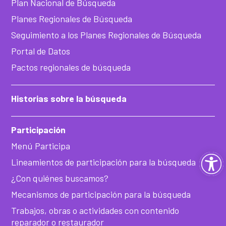
Plan Nacional de Búsqueda
Planes Regionales de Búsqueda
Seguimiento a los Planes Regionales de Búsqueda
Portal de Datos
Pactos regionales de búsqueda
Historias sobre la búsqueda
Participación
Menú Participa
Ab
Lineamientos de participación para la búsqueda
¿Con quiénes buscamos?
ba
Mecanismos de participación para la búsqueda
de
Trabajos, obras o actividades con contenido
reparador o restaurador