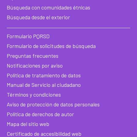
he
Búsqueda con comunidades étnicas
Búsqueda desde el exterior
Formulario PQRSD
Formulario de solicitudes de búsqueda
Preguntas frecuentes
Notificaciones por aviso
Política de tratamiento de datos
Manual de Servicio al ciudadano
Términos y condiciones
Aviso de protección de datos personales
Política de derechos de autor
Mapa del sitio web
Certificado de accesibilidad web