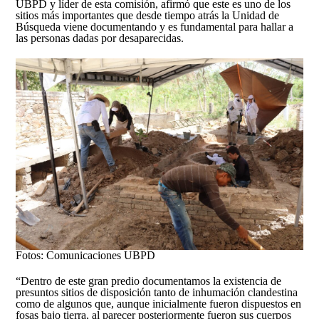
UBPD y líder de esta comisión, afirmó que este es uno de los
sitios más importantes que desde tiempo atrás la Unidad de
Búsqueda viene documentando y es fundamental para hallar a
las personas dadas por desaparecidas.
Fotos: Comunicaciones UBPD
“Dentro de este gran predio documentamos la existencia de
presuntos sitios de disposición tanto de inhumación clandestina
como de algunos que, aunque inicialmente fueron dispuestos en
fosas bajo tierra, al parecer posteriormente fueron sus cuerpos