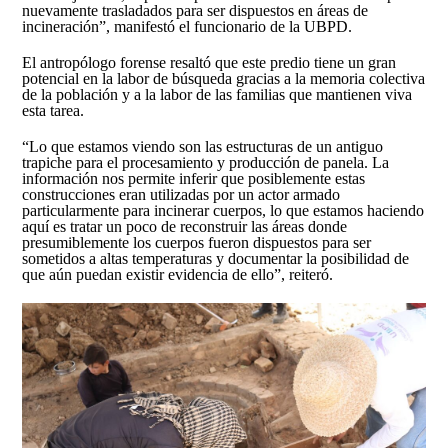
nuevamente trasladados para ser dispuestos en áreas de
incineración”, manifestó el funcionario de la UBPD.
El antropólogo forense resaltó que este predio tiene un gran
potencial en la labor de búsqueda gracias a la memoria colectiva
de la población y a la labor de las familias que mantienen viva
esta tarea.
“Lo que estamos viendo son las estructuras de un antiguo
trapiche para el procesamiento y producción de panela. La
información nos permite inferir que posiblemente estas
construcciones eran utilizadas por un actor armado
particularmente para incinerar cuerpos, lo que estamos haciendo
aquí es tratar un poco de reconstruir las áreas donde
presumiblemente los cuerpos fueron dispuestos para ser
sometidos a altas temperaturas y documentar la posibilidad de
que aún puedan existir evidencia de ello”, reiteró.