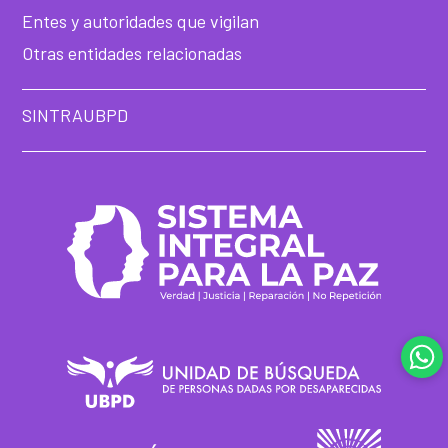
Entes y autoridades que vigilan
Otras entidades relacionadas
SINTRAUBPD