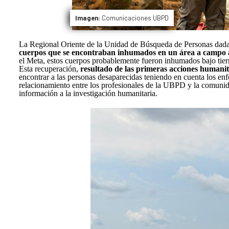
Imagen:
Comunicaciones UBPD
La Regional Oriente de la Unidad de Búsqueda de Personas dada
cuerpos que se encontraban inhumados en un área a campo ab
el Meta, estos cuerpos probablemente fueron inhumados bajo tier
Esta recuperación,
resultado de las primeras acciones humanit
encontrar a las personas desaparecidas teniendo en cuenta los enf
relacionamiento entre los profesionales de la UBPD y la comunidad
información a la investigación humanitaria.