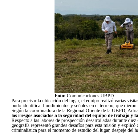
Foto:
Comunicaciones UBPD
Para precisar la ubicación del lugar, el equipo realizó varias visi
pudo identificar hundimientos y señales en el terreno, que dieron
Según la coordinadora de la Regional Oriente de la UBPD, Adri
los riesgos asociados a la seguridad del equipo de trabajo y
Respecto a las labores de prospección desarrolladas durante diez
geografía representó grandes desafíos para esta misión y explicó 
criminalística para el momento de estudio del lugar, despeje del 