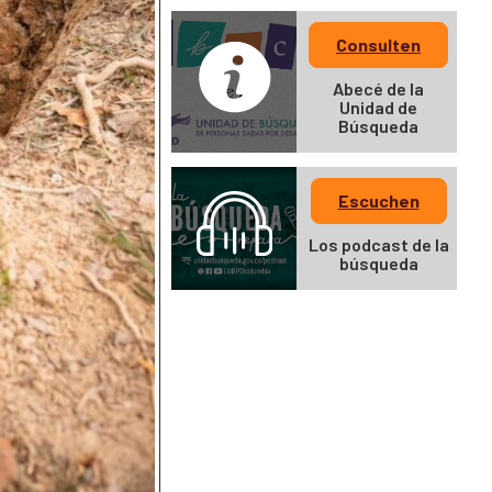
Consulten
Abecé de la
Unidad de
Búsqueda
Escuchen
Los podcast de la
búsqueda