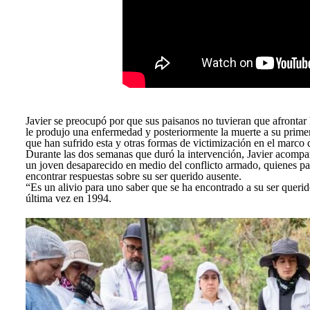
Javier se preocupó por que sus paisanos no tuvieran que afrontar 
le produjo una enfermedad y posteriormente la muerte a su prime
que han sufrido esta y otras formas de victimización en el marco 
Durante las dos semanas que duró la intervención, Javier acompa
un joven desaparecido en medio del conflicto armado, quienes par
encontrar respuestas sobre su ser querido ausente.
“Es un alivio para uno saber que se ha encontrado a su ser querid
última vez en 1994.