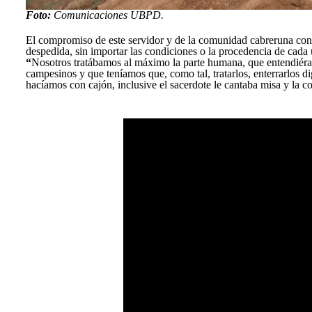
Foto:
Comunicaciones UBPD.
El compromiso de este servidor y de la comunidad cabreruna con 
despedida, sin importar las condiciones o la procedencia de cad
“
Nosotros tratábamos al máximo la parte humana, que entendiéram
campesinos y que teníamos que, como tal, tratarlos, enterrarlos d
hacíamos con cajón, inclusive el sacerdote le cantaba misa y la