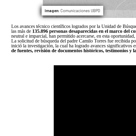
Imagen:
Comunicaciones UBPD
Los avances técnico científicos logrados por la Unidad de Búsq
las más de
135.896 personas desaparecidas en el marco del co
neutral e imparcial, han permitido acercarse, en esta oportunidad,
La solicitud de búsqueda del padre Camilo Torres fue recibida po
inició la investigación, la cual ha logrado avances significativos 
de fuentes, revisión de documentos históricos, testimonios y 