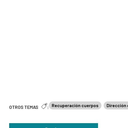
Recuperación cuerpos
Dirección 
OTROS TEMAS
: