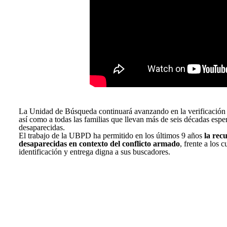
La Unidad de Búsqueda continuará avanzando en la verificación de
así como a todas las familias que llevan más de seis décadas espe
desaparecidas.
El trabajo de la UBPD ha permitido en los últimos 9 años
la rec
desaparecidas en contexto del conflicto armado
, frente a los 
identificación y entrega digna a sus buscadores.