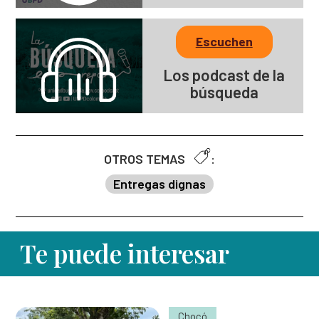
Escuchen
Los podcast de la
búsqueda
OTROS TEMAS
:
Entregas dignas
Te puede interesar
Chocó