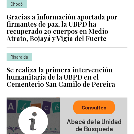
Chocó
Gracias a información aportada por
firmantes de paz, la UBPD ha
recuperado 20 cuerpos en Medio
Atrato, Bojayá y Vigía del Fuerte
Risaralda
Se realiza la primera intervención
humanitaria de la UBPD en el
Cementerio San Camilo de Pereira
Consulten
Abecé de la Unidad
de Búsqueda