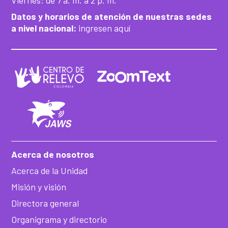
Viernes: de 7 a. m. a 2 p. m.
Datos y horarios de atención de nuestras sedes
a nivel nacional:
ingresen aquí
Acerca de nosotros
Acerca de la Unidad
Misión y visión
Directora general
Organigrama y directorio