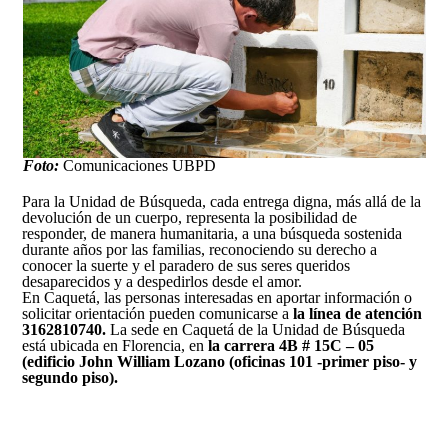
Foto:
Comunicaciones UBPD
Para la Unidad de Búsqueda, cada entrega digna, más allá de la
devolución de un cuerpo, representa la posibilidad de
responder, de manera humanitaria, a una búsqueda sostenida
durante años por las familias, reconociendo su derecho a
conocer la suerte y el paradero de sus seres queridos
desaparecidos y a despedirlos desde el amor.
En Caquetá, las personas interesadas en aportar información o
solicitar orientación pueden comunicarse a
la línea de atención
3162810740.
La sede en Caquetá de la Unidad de Búsqueda
está ubicada en Florencia, en
la carrera 4B # 15C – 05
(edificio John William Lozano (oficinas 101 -primer piso- y
segundo piso).