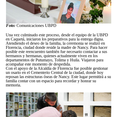
Foto:
Comunicaciones UBPD
Una vez culminado este proceso, desde el equipo de la UBPD
en Caquetá, iniciaron los preparativos para la entrega digna.
Atendiendo el deseo de la familia, la ceremonia se realizó en
Florencia, ciudad donde reside la madre de Nancy. Para hacer
posible este reencuentro también fue necesario contactar a sus
hermanos y hermanas, quienes actualmente viven en los
departamentos de Putumayo, Tolima y Huila. Viajaron para
acompañar este momento de despedida.
Con el apoyo de la Alcaldía de Florencia fue posible gestionar
un osario en el Cementerio Central de la ciudad, donde hoy
reposan las estructuras óseas de Nancy. Este lugar permitirá a su
familia contar con un espacio para recordar y honrar su
memoria.