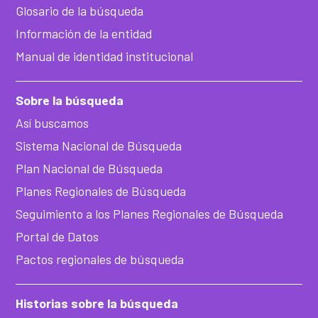
Glosario de la búsqueda
Información de la entidad
Manual de identidad institucional
Sobre la búsqueda
Así buscamos
Sistema Nacional de Búsqueda
Plan Nacional de Búsqueda
Planes Regionales de Búsqueda
Seguimiento a los Planes Regionales de Búsqueda
Portal de Datos
Pactos regionales de búsqueda
Historias sobre la búsqueda