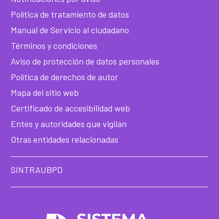
Política de tratamiento de datos
Manual de Servicio al ciudadano
Términos y condiciones
Aviso de protección de datos personales
Política de derechos de autor
Mapa del sitio web
Certificado de accesibilidad web
Entes y autoridades que vigilan
Otras entidades relacionadas
SINTRAUBPD