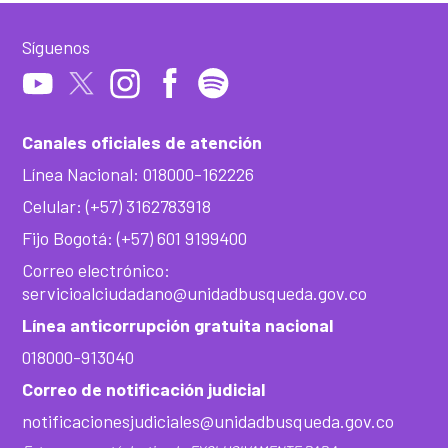
Síguenos
Canales oficiales de atención
Línea Nacional: 018000-162226
Celular: (+57) 3162783918
Fijo Bogotá: (+57) 601 9199400
Correo electrónico:
servicioalciudadano@unidadbusqueda.gov.co
Línea anticorrupción gratuita nacional
018000-913040
Correo de notificación judicial
notificacionesjudiciales@unidadbusqueda.gov.co