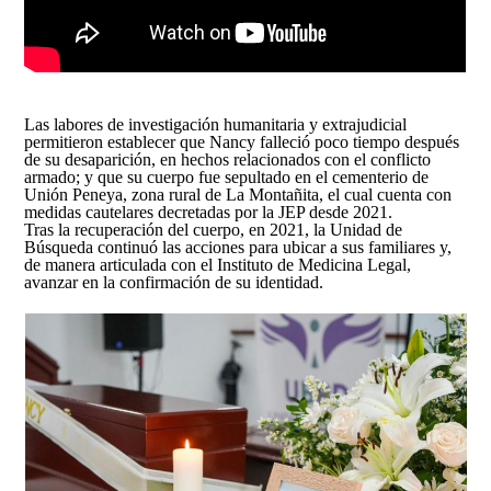
Las labores de investigación humanitaria y extrajudicial
permitieron establecer que Nancy falleció poco tiempo después
de su desaparición, en hechos relacionados con el conflicto
armado; y que su cuerpo fue sepultado en el cementerio de
Unión Peneya, zona rural de La Montañita, el cual cuenta con
medidas cautelares decretadas por la JEP desde 2021.
Tras la recuperación del cuerpo, en 2021, la Unidad de
Búsqueda continuó las acciones para ubicar a sus familiares y,
de manera articulada con el Instituto de Medicina Legal,
avanzar en la confirmación de su identidad.