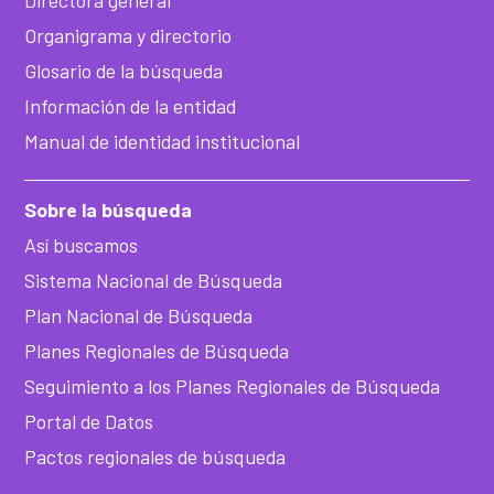
Directora general
Organigrama y directorio
Glosario de la búsqueda
Información de la entidad
Manual de identidad institucional
Sobre la búsqueda
Así buscamos
Sistema Nacional de Búsqueda
Plan Nacional de Búsqueda
Planes Regionales de Búsqueda
Seguimiento a los Planes Regionales de Búsqueda
Portal de Datos
Pactos regionales de búsqueda