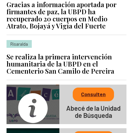
Gracias a información aportada por
firmantes de paz, la UBPD ha
recuperado 20 cuerpos en Medio
Atrato, Bojayá y Vigía del Fuerte
Risaralda
Se realiza la primera intervención
humanitaria de la UBPD en el
Cementerio San Camilo de Pereira
Consulten
Abecé de la Unidad
de Búsqueda