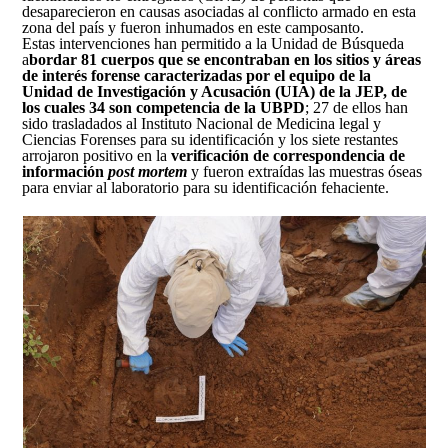
desaparecieron en causas asociadas al conflicto armado en esta
zona del país y fueron inhumados en este camposanto.
Estas intervenciones han permitido a la Unidad de Búsqueda
a
bordar 81 cuerpos que se encontraban en los sitios y áreas
de interés forense caracterizadas por el equipo de la
Unidad de Investigación y Acusación (UIA) de la JEP, de
los cuales 34 son competencia de la UBPD
; 27 de ellos han
sido trasladados al Instituto Nacional de Medicina legal y
Ciencias Forenses para su identificación y los siete restantes
arrojaron positivo en la
verificación de correspondencia de
información
post mortem
y fueron extraídas las muestras óseas
para enviar al laboratorio para su identificación fehaciente.