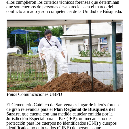
ellos cumplieron los criterios técnicos forenses que determinan
que son cuerpos de personas desaparecidas en el marco del
conflicto armado y son competencia de la Unidad de Búsqueda.
Foto:
Comunicaciones UBPD
El Cementerio Católico de Saravena es lugar de interés forense
de gran relevancia para el
Plan Regional de Búsqueda del
Sarare
, que cuenta con una medida cautelar emitida por la
Jurisdicción Especial para la Paz (JEP), un mecanismo de
protección para los cuerpos no identificados (CNI) y cuerpos
identificados no entregados (CINE) de personas que