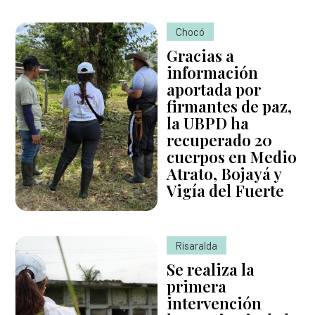
Chocó
Gracias a
información
aportada por
firmantes de paz,
la UBPD ha
recuperado 20
cuerpos en Medio
Atrato, Bojayá y
Vigía del Fuerte
Risaralda
Se realiza la
primera
intervención