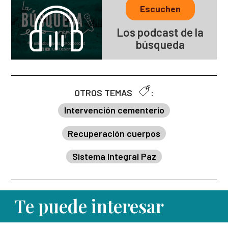
Escuchen
Los podcast de la
búsqueda
OTROS TEMAS
:
Intervención cementerio
Recuperación cuerpos
Sistema Integral Paz
Te puede interesar