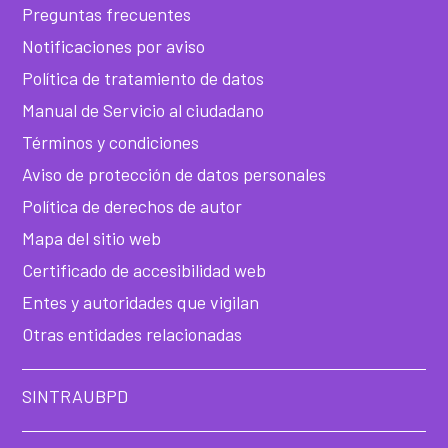
Preguntas frecuentes
Notificaciones por aviso
Política de tratamiento de datos
Manual de Servicio al ciudadano
Términos y condiciones
Aviso de protección de datos personales
Política de derechos de autor
Mapa del sitio web
Certificado de accesibilidad web
Entes y autoridades que vigilan
Otras entidades relacionadas
SINTRAUBPD