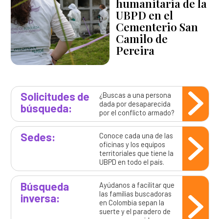
humanitaria de la
UBPD en el
Cementerio San
Camilo de
Pereira
Solicitudes de
¿Buscas a una persona
dada por desaparecida
búsqueda:
por el conflicto armado?
Sedes:
Conoce cada una de las
oficinas y los equipos
territoriales que tiene la
UBPD en todo el país.
Búsqueda
Ayúdanos a facilitar que
las familias buscadoras
inversa:
en Colombia sepan la
suerte y el paradero de