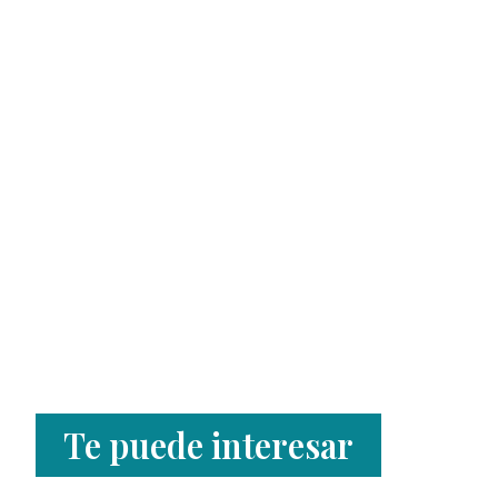
Te puede interesar