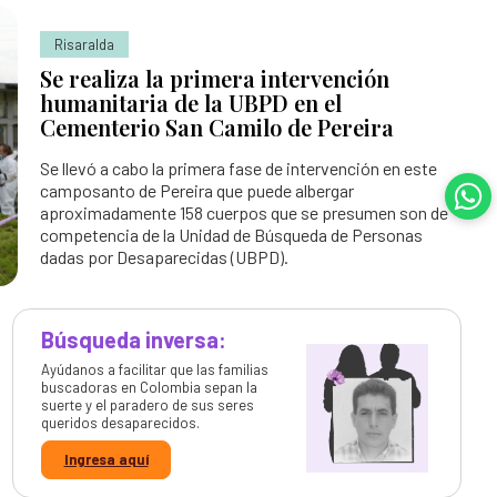
Risaralda
Se realiza la primera intervención
humanitaria de la UBPD en el
Cementerio San Camilo de Pereira
Se llevó a cabo la primera fase de intervención en este
camposanto de Pereira que puede albergar
aproximadamente 158 cuerpos que se presumen son de
competencia de la Unidad de Búsqueda de Personas
dadas por Desaparecidas (UBPD).
Búsqueda inversa:
Ayúdanos a facilitar que las familias
buscadoras en Colombia sepan la
suerte y el paradero de sus seres
queridos desaparecidos.
Ingresa aquí