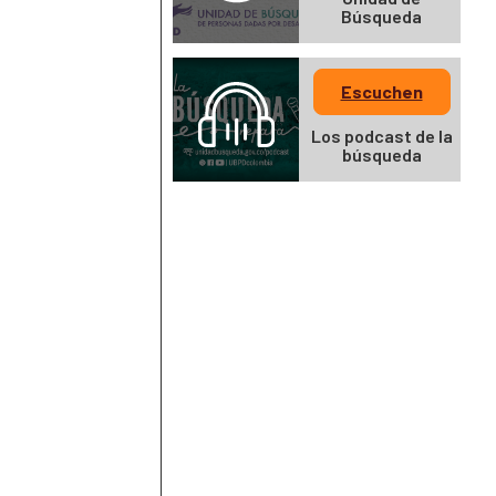
Búsqueda
Escuchen
Los podcast de la
búsqueda