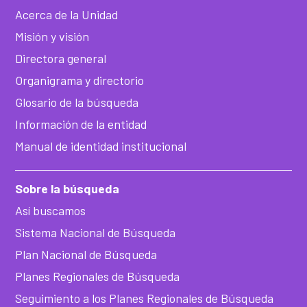
Acerca de la Unidad
Misión y visión
Directora general
Organigrama y directorio
Glosario de la búsqueda
Información de la entidad
Manual de identidad institucional
Sobre la búsqueda
Así buscamos
Sistema Nacional de Búsqueda
Plan Nacional de Búsqueda
Planes Regionales de Búsqueda
Seguimiento a los Planes Regionales de Búsqueda