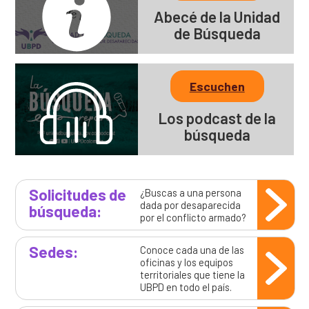
Abecé de la Unidad
de Búsqueda
Escuchen
Los podcast de la
búsqueda
Solicitudes de
¿Buscas a una persona
dada por desaparecida
búsqueda:
por el conflicto armado?
Sedes:
Conoce cada una de las
oficinas y los equipos
territoriales que tiene la
UBPD en todo el país.