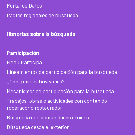
Portal de Datos
Pactos regionales de búsqueda
Historias sobre la búsqueda
Participación
Menú Participa
Lineamientos de participación para la búsqueda
¿Con quiénes buscamos?
Mecanismos de participación para la búsqueda
Trabajos, obras o actividades con contenido
reparador o restaurador
Búsqueda con comunidades étnicas
Búsqueda desde el exterior