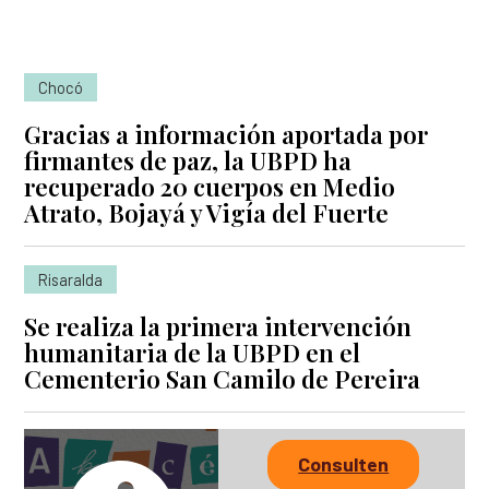
Chocó
Gracias a información aportada por
firmantes de paz, la UBPD ha
recuperado 20 cuerpos en Medio
Atrato, Bojayá y Vigía del Fuerte
Risaralda
Se realiza la primera intervención
humanitaria de la UBPD en el
Cementerio San Camilo de Pereira
Consulten