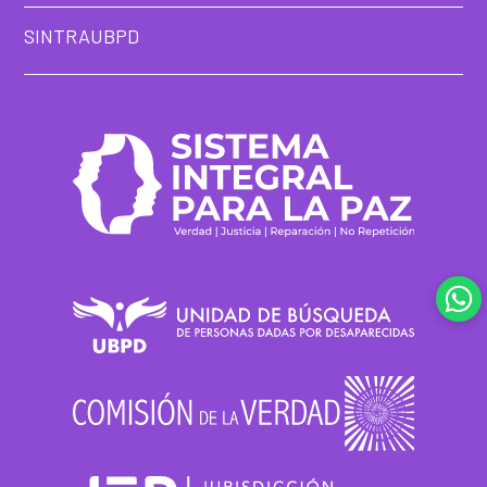
SINTRAUBPD