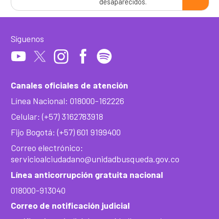
desaparecidos.
Síguenos
Canales oficiales de atención
Línea Nacional: 018000-162226
Celular: (+57) 3162783918
Fijo Bogotá: (+57) 601 9199400
Correo electrónico:
servicioalciudadano@unidadbusqueda.gov.co
Línea anticorrupción gratuita nacional
018000-913040
Correo de notificación judicial