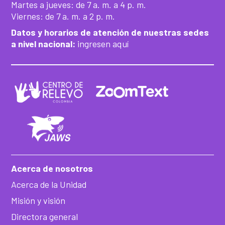
Martes a jueves: de 7 a. m. a 4 p. m.
Viernes: de 7 a. m. a 2 p. m.
Datos y horarios de atención de nuestras sedes
a nivel nacional:
ingresen aquí
Acerca de nosotros
Acerca de la Unidad
Misión y visión
Directora general