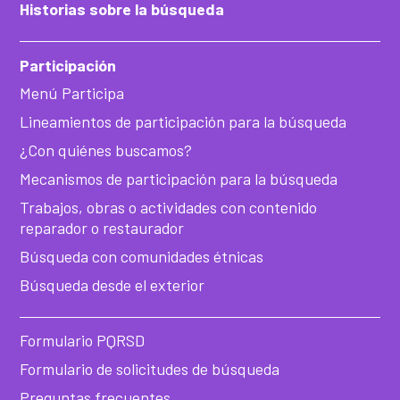
Historias sobre la búsqueda
Participación
Menú Participa
Lineamientos de participación para la búsqueda
¿Con quiénes buscamos?
Mecanismos de participación para la búsqueda
Trabajos, obras o actividades con contenido
reparador o restaurador
Búsqueda con comunidades étnicas
Búsqueda desde el exterior
Formulario PQRSD
Formulario de solicitudes de búsqueda
Preguntas frecuentes