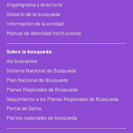
Organigrama y directorio
Glosario de la búsqueda
Información de la entidad
Manual de identidad institucional
Sobre la búsqueda
Así buscamos
Sistema Nacional de Búsqueda
Plan Nacional de Búsqueda
Planes Regionales de Búsqueda
Seguimiento a los Planes Regionales de Búsqueda
Portal de Datos
Pactos regionales de búsqueda