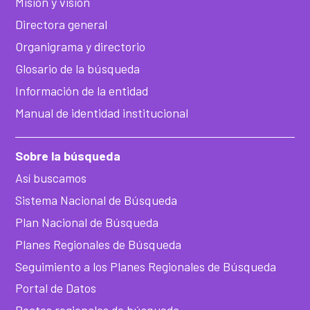
Misión y visión
Directora general
Organigrama y directorio
Glosario de la búsqueda
Información de la entidad
Manual de identidad institucional
Sobre la búsqueda
Así buscamos
Sistema Nacional de Búsqueda
Plan Nacional de Búsqueda
Planes Regionales de Búsqueda
Seguimiento a los Planes Regionales de Búsqueda
Portal de Datos