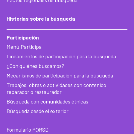
Pactos regionales de búsqueda
Historias sobre la búsqueda
Participación
Menú Participa
Lineamientos de participación para la búsqueda
¿Con quiénes buscamos?
Mecanismos de participación para la búsqueda
Trabajos, obras o actividades con contenido
reparador o restaurador
Búsqueda con comunidades étnicas
Búsqueda desde el exterior
Formulario PQRSD