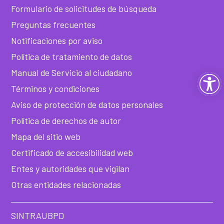
Formulario de solicitudes de búsqueda
Preguntas frecuentes
Notificaciones por aviso
Política de tratamiento de datos
Manual de Servicio al ciudadano
Ab
Términos y condiciones
ba
Aviso de protección de datos personales
Política de derechos de autor
de
Mapa del sitio web
he
Certificado de accesibilidad web
Entes y autoridades que vigilan
Otras entidades relacionadas
SINTRAUBPD