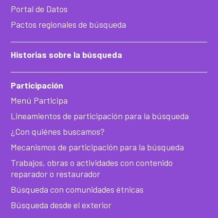
Portal de Datos
Pactos regionales de búsqueda
Historias sobre la búsqueda
Participación
Menú Participa
Lineamientos de participación para la búsqueda
¿Con quiénes buscamos?
Mecanismos de participación para la búsqueda
Trabajos, obras o actividades con contenido
reparador o restaurador
Búsqueda con comunidades étnicas
Búsqueda desde el exterior