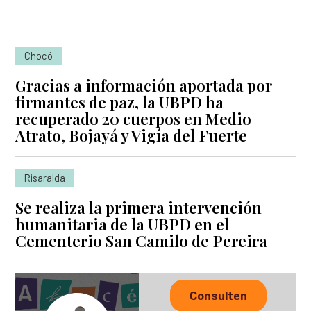
Chocó
Gracias a información aportada por
firmantes de paz, la UBPD ha
recuperado 20 cuerpos en Medio
Atrato, Bojayá y Vigía del Fuerte
Risaralda
Se realiza la primera intervención
humanitaria de la UBPD en el
Cementerio San Camilo de Pereira
Consulten