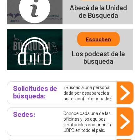
Abecé de la Unidad
de Búsqueda
Escuchen
Los podcast de la
búsqueda
Solicitudes de
¿Buscas a una persona
dada por desaparecida
búsqueda:
por el conflicto armado?
Sedes:
Conoce cada una de las
oficinas y los equipos
territoriales que tiene la
UBPD en todo el país.