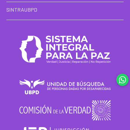
SINTRAUBPD