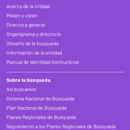
Acerca de la Unidad
Misión y visión
Directora general
Organigrama y directorio
Glosario de la búsqueda
Información de la entidad
Manual de identidad institucional
Sobre la búsqueda
Así buscamos
Sistema Nacional de Búsqueda
Plan Nacional de Búsqueda
Planes Regionales de Búsqueda
Seguimiento a los Planes Regionales de Búsqueda