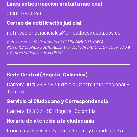
Línea anticorrupción gratuita nacional
018000-913040
Correo de notificación judicial
notificacionesjudiciales@unidadbusqueda.gov.co
Este correo está destinado EXCLUSIVAMENTE PARA
NOTIFICACIONES JUDICIALES Y/O COMUNICACIONES ASOCIADAS a
trámites judiciales de la UBPD.
Sede Central (Bogotá, Colombia)
Carrera 10 # 28 – 49 / Edificio Centro Internacional –
Torre A
Servicio al Ciudadano y Correspondencia
Carrera 13 # 27 – 90 (Bogotá, Colombia)
Horario de atención a la ciudadanía
Lunes a viernes de 7 a. m. a 6 p. m. y sábado de 7 a.