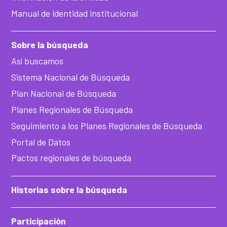
Manual de identidad institucional
Sobre la búsqueda
Así buscamos
Sistema Nacional de Búsqueda
Plan Nacional de Búsqueda
Planes Regionales de Búsqueda
Seguimiento a los Planes Regionales de Búsqueda
Portal de Datos
Pactos regionales de búsqueda
Historias sobre la búsqueda
Participación