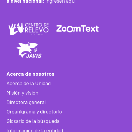
a nivel nacional:
ingresen aquí
Acerca de nosotros
Acerca de la Unidad
Misión y visión
Directora general
Organigrama y directorio
Glosario de la búsqueda
Información de la entidad