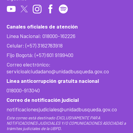
Canales oficiales de atención
Línea Nacional: 018000-162226
Celular: (+57) 3162783918
Fijo Bogotá: (+57) 601 9199400
Correo electrónico:
servicioalciudadano@unidadbusqueda.gov.co
Línea anticorrupción gratuita nacional
018000-913040
Correo de notificación judicial
notificacionesjudiciales@unidadbusqueda.gov.co
Este correo está destinado EXCLUSIVAMENTE PARA
NOTIFICACIONES JUDICIALES Y/O COMUNICACIONES ASOCIADAS a
trámites judiciales de la UBPD.