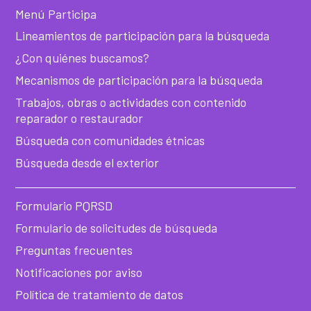
Menú Participa
Lineamientos de participación para la búsqueda
¿Con quiénes buscamos?
Mecanismos de participación para la búsqueda
Trabajos, obras o actividades con contenido
reparador o restaurador
Búsqueda con comunidades étnicas
Búsqueda desde el exterior
Formulario PQRSD
Formulario de solicitudes de búsqueda
Preguntas frecuentes
Notificaciones por aviso
Política de tratamiento de datos