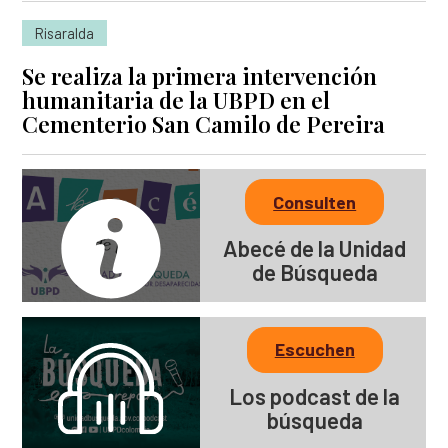
Risaralda
Se realiza la primera intervención
humanitaria de la UBPD en el
Cementerio San Camilo de Pereira
Consulten
Abecé de la Unidad
de Búsqueda
Escuchen
Los podcast de la
búsqueda