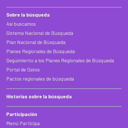
Sobre la búsqueda
Así buscamos
Sistema Nacional de Búsqueda
Plan Nacional de Búsqueda
Planes Regionales de Búsqueda
Seguimiento a los Planes Regionales de Búsqueda
Portal de Datos
Pactos regionales de búsqueda
Historias sobre la búsqueda
Participación
Menú Participa