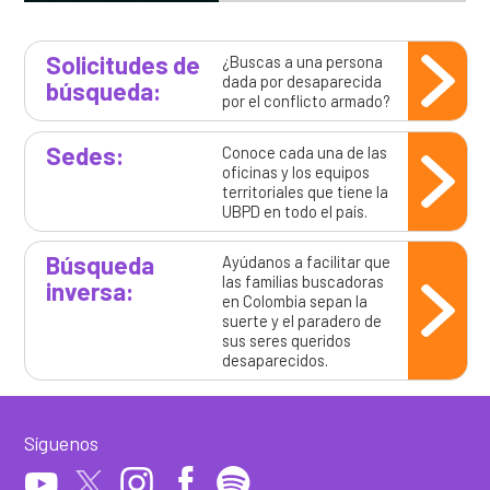
Solicitudes de
¿Buscas a una persona
dada por desaparecida
búsqueda:
por el conflicto armado?
Sedes:
Conoce cada una de las
oficinas y los equipos
territoriales que tiene la
UBPD en todo el país.
Búsqueda
Ayúdanos a facilitar que
las familias buscadoras
inversa:
en Colombia sepan la
suerte y el paradero de
sus seres queridos
desaparecidos.
Síguenos