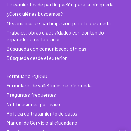
Lineamientos de participación para la búsqueda
¿Con quiénes buscamos?
Mecanismos de participación para la búsqueda
Trabajos, obras o actividades con contenido
reparador o restaurador
Búsqueda con comunidades étnicas
Búsqueda desde el exterior
Formulario PQRSD
Formulario de solicitudes de búsqueda
Preguntas frecuentes
Notificaciones por aviso
Política de tratamiento de datos
Manual de Servicio al ciudadano