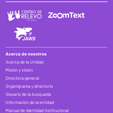
Acerca de nosotros
Acerca de la Unidad
Misión y visión
Directora general
Organigrama y directorio
Glosario de la búsqueda
Información de la entidad
Manual de identidad institucional