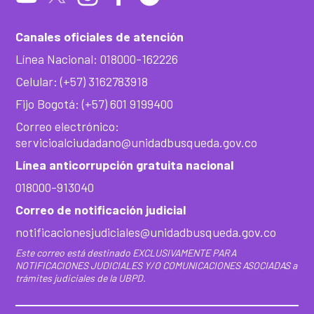
Canales oficiales de atención
Línea Nacional: 018000-162226
Celular: (+57) 3162783918
Fijo Bogotá: (+57) 601 9199400
Correo electrónico:
servicioalciudadano@unidadbusqueda.gov.co
Línea anticorrupción gratuita nacional
018000-913040
Correo de notificación judicial
notificacionesjudiciales@unidadbusqueda.gov.co
Este correo está destinado EXCLUSIVAMENTE PARA
NOTIFICACIONES JUDICIALES Y/O COMUNICACIONES ASOCIADAS a
trámites judiciales de la UBPD.