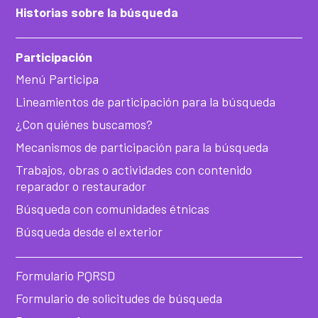
Historias sobre la búsqueda
Participación
Menú Participa
Lineamientos de participación para la búsqueda
¿Con quiénes buscamos?
Mecanismos de participación para la búsqueda
Trabajos, obras o actividades con contenido
reparador o restaurador
Búsqueda con comunidades étnicas
Búsqueda desde el exterior
Formulario PQRSD
Formulario de solicitudes de búsqueda