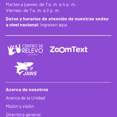
Martes a jueves: de 7 a. m. a 4 p. m.
Viernes: de 7 a. m. a 2 p. m.
Datos y horarios de atención de nuestras sedes
a nivel nacional:
ingresen aquí
Acerca de nosotros
Acerca de la Unidad
Misión y visión
Directora general