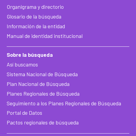
Organigrama y directorio
Glosario de la búsqueda
Información de la entidad
Manual de identidad institucional
Sobre la búsqueda
Así buscamos
Sistema Nacional de Búsqueda
Plan Nacional de Búsqueda
Planes Regionales de Búsqueda
Seguimiento a los Planes Regionales de Búsqueda
Portal de Datos
Pactos regionales de búsqueda