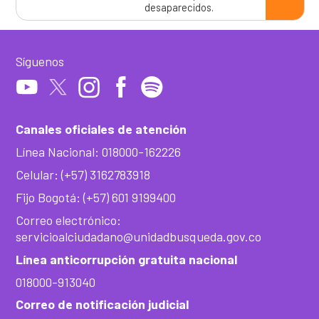
desaparecidos.
Síguenos
Canales oficiales de atención
Línea Nacional: 018000-162226
Celular: (+57) 3162783918
Fijo Bogotá: (+57) 601 9199400
Correo electrónico:
servicioalciudadano@unidadbusqueda.gov.co
Línea anticorrupción gratuita nacional
018000-913040
Correo de notificación judicial