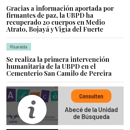
Gracias a información aportada por
firmantes de paz, la UBPD ha
recuperado 20 cuerpos en Medio
Atrato, Bojayá y Vigía del Fuerte
Risaralda
Se realiza la primera intervención
humanitaria de la UBPD en el
Cementerio San Camilo de Pereira
Consulten
Abecé de la Unidad
de Búsqueda