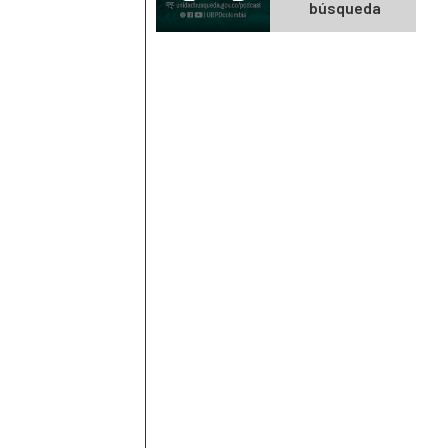
búsqueda