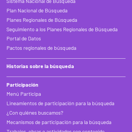
Sistema Nacional de Búsqueda
Plan Nacional de Búsqueda
Planes Regionales de Búsqueda
Seguimiento a los Planes Regionales de Búsqueda
Portal de Datos
Pactos regionales de búsqueda
Historias sobre la búsqueda
Participación
Menú Participa
Lineamientos de participación para la búsqueda
¿Con quiénes buscamos?
Mecanismos de participación para la búsqueda
Trabajos, obras o actividades con contenido