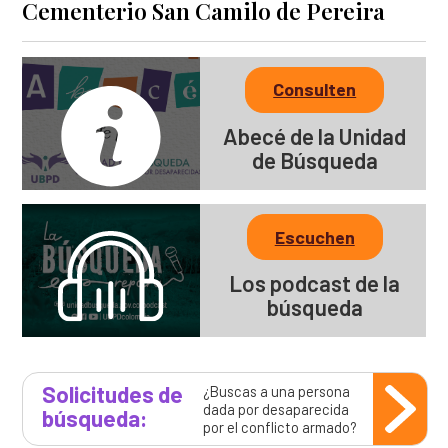
Cementerio San Camilo de Pereira
Consulten
Abecé de la Unidad
de Búsqueda
Escuchen
Los podcast de la
búsqueda
Solicitudes de
¿Buscas a una persona
dada por desaparecida
búsqueda:
por el conflicto armado?