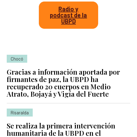
Radio y
podcast de la
UBPD
Chocó
Gracias a información aportada por
firmantes de paz, la UBPD ha
recuperado 20 cuerpos en Medio
Atrato, Bojayá y Vigía del Fuerte
Risaralda
Se realiza la primera intervención
humanitaria de la UBPD en el