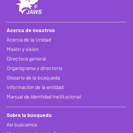
Acerca de nosotros
Acerca de la Unidad
Misión y visión
Directora general
Organigrama y directorio
Glosario de la búsqueda
Información de la entidad
Manual de identidad institucional
Sobre la búsqueda
Así buscamos