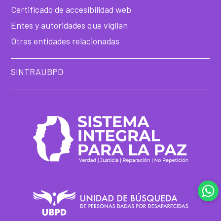
Certificado de accesibilidad web
Entes y autoridades que vigilan
Otras entidades relacionadas
SINTRAUBPD