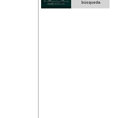
búsqueda