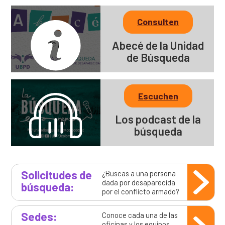
Consulten
Abecé de la Unidad
de Búsqueda
Escuchen
Los podcast de la
búsqueda
Solicitudes de
¿Buscas a una persona
dada por desaparecida
búsqueda:
por el conflicto armado?
Sedes:
Conoce cada una de las
oficinas y los equipos