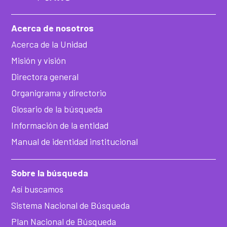
Acerca de nosotros
Acerca de la Unidad
Misión y visión
Directora general
Organigrama y directorio
Glosario de la búsqueda
Información de la entidad
Manual de identidad institucional
Sobre la búsqueda
Así buscamos
Sistema Nacional de Búsqueda
Plan Nacional de Búsqueda