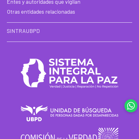
Entes y autoridades que vigilan
Otras entidades relacionadas
SINTRAUBPD