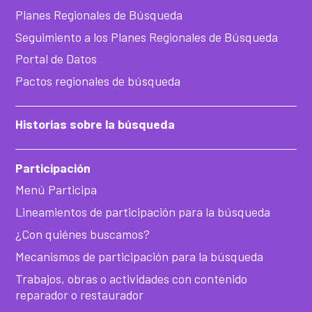
Planes Regionales de Búsqueda
Seguimiento a los Planes Regionales de Búsqueda
Portal de Datos
Pactos regionales de búsqueda
Historias sobre la búsqueda
Participación
Menú Participa
Lineamientos de participación para la búsqueda
¿Con quiénes buscamos?
Mecanismos de participación para la búsqueda
Trabajos, obras o actividades con contenido
reparador o restaurador