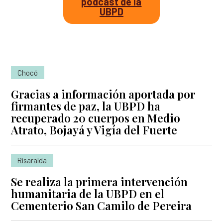
podcast de la
UBPD
Chocó
Gracias a información aportada por
firmantes de paz, la UBPD ha
recuperado 20 cuerpos en Medio
Atrato, Bojayá y Vigía del Fuerte
Risaralda
Se realiza la primera intervención
humanitaria de la UBPD en el
Cementerio San Camilo de Pereira