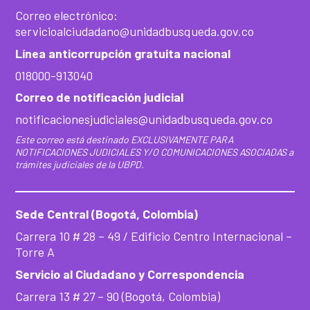
Correo electrónico:
servicioalciudadano@unidadbusqueda.gov.co
Línea anticorrupción gratuita nacional
018000-913040
Correo de notificación judicial
notificacionesjudiciales@unidadbusqueda.gov.co
Este correo está destinado EXCLUSIVAMENTE PARA
NOTIFICACIONES JUDICIALES Y/O COMUNICACIONES ASOCIADAS a
trámites judiciales de la UBPD.
Sede Central (Bogotá, Colombia)
Carrera 10 # 28 – 49 / Edificio Centro Internacional –
Torre A
Servicio al Ciudadano y Correspondencia
Carrera 13 # 27 – 90 (Bogotá, Colombia)