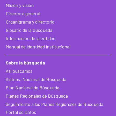
Misión y visión
Directora general
Organigrama y directorio
Glosario de la búsqueda
Información de la entidad
Manual de identidad institucional
Sobre la búsqueda
Así buscamos
Sistema Nacional de Búsqueda
Plan Nacional de Búsqueda
Planes Regionales de Búsqueda
Seguimiento a los Planes Regionales de Búsqueda
Portal de Datos