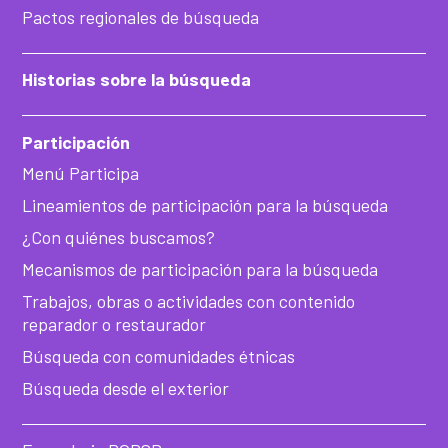
Pactos regionales de búsqueda
Historias sobre la búsqueda
Participación
Menú Participa
Lineamientos de participación para la búsqueda
¿Con quiénes buscamos?
Mecanismos de participación para la búsqueda
Trabajos, obras o actividades con contenido
reparador o restaurador
Búsqueda con comunidades étnicas
Búsqueda desde el exterior