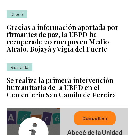
Chocó
Gracias a información aportada por
firmantes de paz, la UBPD ha
recuperado 20 cuerpos en Medio
Atrato, Bojayá y Vigía del Fuerte
Risaralda
Se realiza la primera intervención
humanitaria de la UBPD en el
Cementerio San Camilo de Pereira
Consulten
Abecé de la Unidad