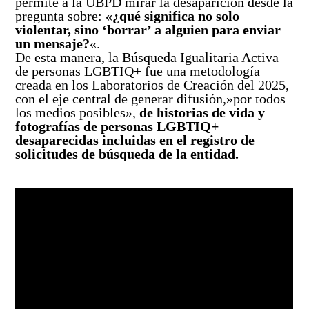
permite a la UBPD mirar la desaparición desde la
pregunta sobre:
«¿qué significa no solo
violentar, sino ‘borrar’ a alguien para enviar
un mensaje?
«.
De esta manera, la Búsqueda Igualitaria Activa
de personas LGBTIQ+ fue una metodología
creada en los Laboratorios de Creación del 2025,
con el eje central de generar difusión,»por todos
los medios posibles»,
de
historias de vida y
fotografías de personas LGBTIQ+
desaparecidas incluidas en el registro de
solicitudes de búsqueda de la entidad.