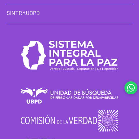
SINTRAUBPD