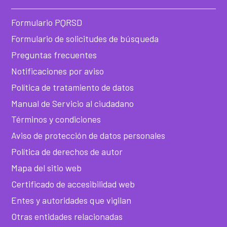
Formulario PQRSD
Formulario de solicitudes de búsqueda
Preguntas frecuentes
Notificaciones por aviso
Política de tratamiento de datos
Manual de Servicio al ciudadano
Términos y condiciones
Aviso de protección de datos personales
Política de derechos de autor
Mapa del sitio web
Certificado de accesibilidad web
Entes y autoridades que vigilan
Otras entidades relacionadas