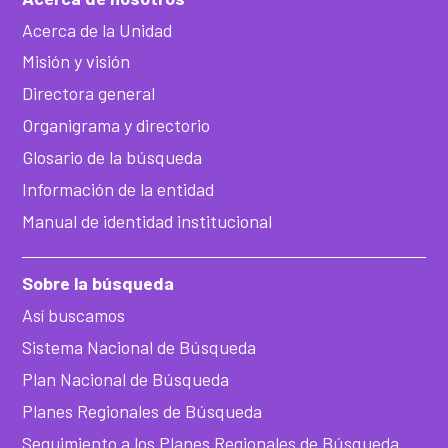
Acerca de la Unidad
Misión y visión
Directora general
Organigrama y directorio
Glosario de la búsqueda
Información de la entidad
Manual de identidad institucional
Sobre la búsqueda
Así buscamos
Sistema Nacional de Búsqueda
Plan Nacional de Búsqueda
Planes Regionales de Búsqueda
Seguimiento a los Planes Regionales de Búsqueda