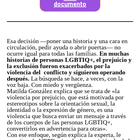
documento
Esa decisión —poner una historia y una cara en
circulación, pedir ayuda o abrir puertas— no
ocurre igual para todas las familias.
En muchas
historias de personas LGBTIQ+, el prejuicio y
la exclusión fueron exacerbados por la
violencia del conflicto y siguieron operando
después.
La búsqueda se hace, a veces, con la
voz baja. Con miedo y vergüenza.
Matilda González explica que se trata de «la
violencia por prejuicio, que está motivada por
estereotipos sobre la orientación sexual, la
identidad o la expresión de género, es una
violencia que busca enviar un mensaje a través
de los cuerpos de las personas LGBTIQ+,
convertirlos en advertencia para otras».
Con ese enfoque, según explica la experta, le