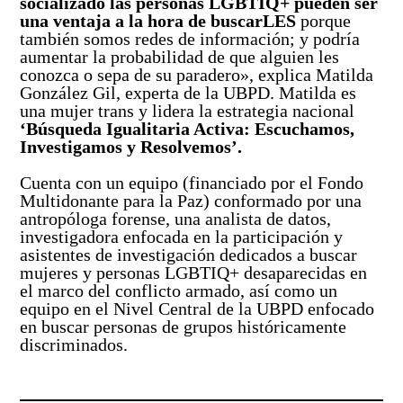
socializado las personas LGBTIQ+ pueden ser
una ventaja a la hora de buscarLES
porque
también somos redes de información; y podría
aumentar la probabilidad de que alguien les
conozca o sepa de su paradero», explica Matilda
González Gil, experta de la UBPD. Matilda es
una mujer trans y lidera la estrategia nacional
‘Búsqueda Igualitaria Activa: Escuchamos,
Investigamos y Resolvemos’.
Cuenta con un equipo (financiado por el Fondo
Multidonante para la Paz) conformado por una
antropóloga forense, una analista de datos,
investigadora enfocada en la participación y
asistentes de investigación dedicados a buscar
mujeres y personas LGBTIQ+ desaparecidas en
el marco del conflicto armado, así como un
equipo en el Nivel Central de la UBPD enfocado
en buscar personas de grupos históricamente
discriminados.