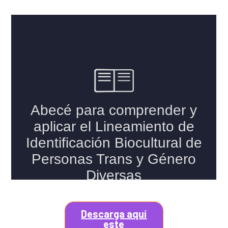
Descarga aquí
este