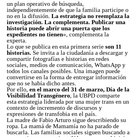
un plan operativo de búsqueda,
independientemente de que la familia participe o
no en la difusión.
La estrategia no reemplaza la
investigación. La complementa. Publicar una
historia puede abrir una puerta que los
expedientes no tienen
«, complementa la
experta.
Lo que se publica en esta primera serie
son 11
historias.
Se invita a la ciudadanía a descargar y
compartir fotografías e historias en redes
sociales, medios de comunicación, WhatsApp y
todos los canales posibles. Una imagen puede
convertirse en la forma de entregar información
que no se había dicho antes.
Por ello,
en el marco del 31 de marzo, Día de la
Visibilidad Transgénero
, la UBPD comparte
esta estrategia liderada por una mujer trans en un
contexto de incremento de discursos y
expresiones de transfobia en el país.
La madre de Fabio Arturo sigue describiendo su
ropa. La mamá de Mamamía no ha parado de
buscarla. Las familias sociales siguen buscando a