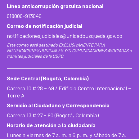
Línea anticorrupción gratuita nacional
018000-913040
Correo de notificación judicial
notificacionesjudiciales@unidadbusqueda.gov.co
Este correo está destinado EXCLUSIVAMENTE PARA
NOTIFICACIONES JUDICIALES Y/O COMUNICACIONES ASOCIADAS a
trámites judiciales de la UBPD.
Sede Central (Bogotá, Colombia)
Carrera 10 # 28 – 49 / Edificio Centro Internacional –
Torre A
Servicio al Ciudadano y Correspondencia
Carrera 13 # 27 – 90 (Bogotá, Colombia)
Horario de atención a la ciudadanía
Lunes a viernes de 7 a. m. a 6 p. m. y sábado de 7 a.