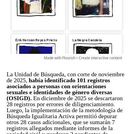
La Unidad de Búsqueda, con corte de noviembre
de 2025,
había identificado 101 registros
asociados a personas con orientaciones
sexuales e identidades de género diversas
(OSIGD).
En diciembre de 2025 se descartaron
28 registros por errores de diligenciamiento.
Luego, la implementación de la metodología de
Búsqueda Igualitaria Activa permitió depurar
otros 28 casos adicionales, que se sumarán 7
registros allegados mediante informes de la