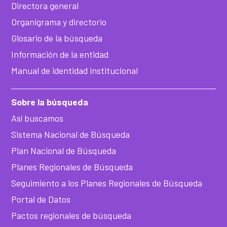
Directora general
Organigrama y directorio
Glosario de la búsqueda
Información de la entidad
Manual de identidad institucional
Sobre la búsqueda
Así buscamos
Sistema Nacional de Búsqueda
Plan Nacional de Búsqueda
Planes Regionales de Búsqueda
Seguimiento a los Planes Regionales de Búsqueda
Portal de Datos
Pactos regionales de búsqueda