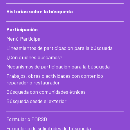
Historias sobre la búsqueda
Participación
Menú Participa
Lineamientos de participación para la búsqueda
¿Con quiénes buscamos?
Mecanismos de participación para la búsqueda
Trabajos, obras o actividades con contenido
reparador o restaurador
Búsqueda con comunidades étnicas
Búsqueda desde el exterior
Formulario PQRSD
Formulario de solicitudes de búsqueda