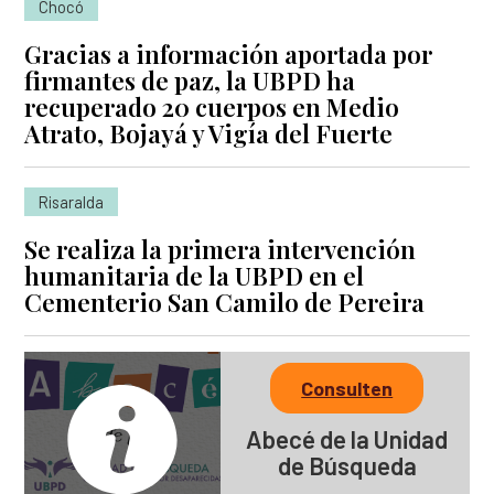
Chocó
Gracias a información aportada por
firmantes de paz, la UBPD ha
recuperado 20 cuerpos en Medio
Atrato, Bojayá y Vigía del Fuerte
Risaralda
Se realiza la primera intervención
humanitaria de la UBPD en el
Cementerio San Camilo de Pereira
Consulten
Abecé de la Unidad
de Búsqueda