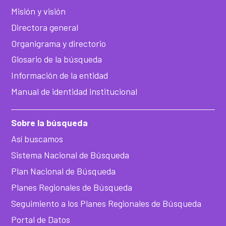
Misión y visión
Directora general
Organigrama y directorio
Glosario de la búsqueda
Información de la entidad
Manual de identidad institucional
Sobre la búsqueda
Así buscamos
Sistema Nacional de Búsqueda
Plan Nacional de Búsqueda
Planes Regionales de Búsqueda
Seguimiento a los Planes Regionales de Búsqueda
Portal de Datos