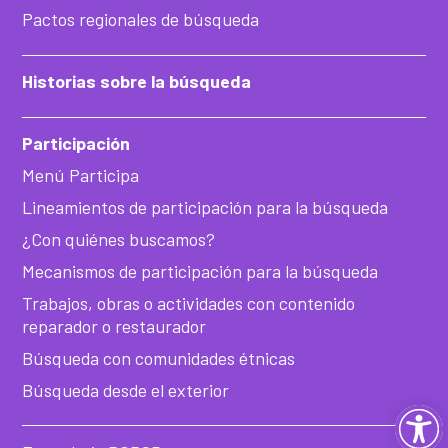
Pactos regionales de búsqueda
Historias sobre la búsqueda
Participación
Menú Participa
Lineamientos de participación para la búsqueda
¿Con quiénes buscamos?
Mecanismos de participación para la búsqueda
Trabajos, obras o actividades con contenido
reparador o restaurador
Búsqueda con comunidades étnicas
Búsqueda desde el exterior
Ab