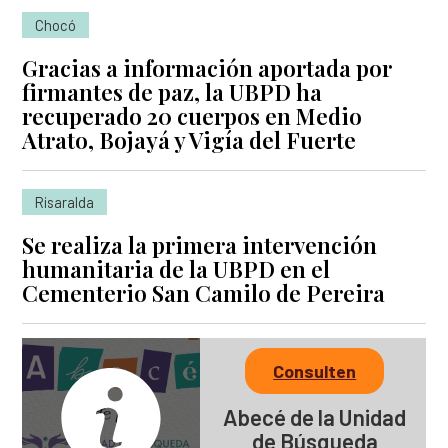
Chocó
Gracias a información aportada por
firmantes de paz, la UBPD ha
recuperado 20 cuerpos en Medio
Atrato, Bojayá y Vigía del Fuerte
Risaralda
Se realiza la primera intervención
humanitaria de la UBPD en el
Cementerio San Camilo de Pereira
Consulten
Abecé de la Unidad
de Búsqueda