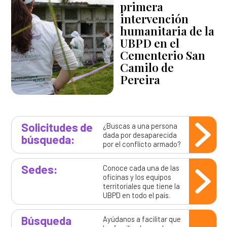
primera
intervención
humanitaria de la
UBPD en el
Cementerio San
Camilo de
Pereira
Solicitudes de
¿Buscas a una persona
dada por desaparecida
búsqueda:
por el conflicto armado?
Sedes:
Conoce cada una de las
oficinas y los equipos
territoriales que tiene la
UBPD en todo el país.
Búsqueda
Ayúdanos a facilitar que