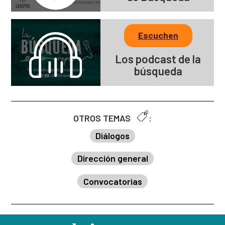
Escuchen
Los podcast de la
búsqueda
OTROS TEMAS
:
Diálogos
Dirección general
Convocatorias