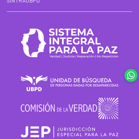
SINTRAUBPD