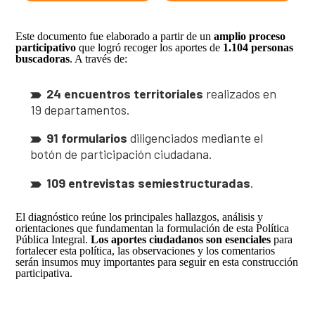
Este documento fue elaborado a partir de un
amplio proceso
participativo
que logró recoger los aportes de
1.104 personas
buscadoras
. A través de:
24 encuentros territoriales
realizados en
19 departamentos.
91 formularios
diligenciados mediante el
botón de participación ciudadana.
109 entrevistas semiestructuradas
.
El diagnóstico reúne los principales hallazgos, análisis y
orientaciones que fundamentan la formulación de esta Política
Pública Integral.
Los aportes ciudadanos son esenciales
para
fortalecer esta política, las observaciones y los comentarios
serán insumos muy importantes para seguir en esta construcción
participativa.