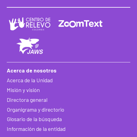
Acerca de nosotros
Acerca de la Unidad
Misión y visión
Directora general
Organigrama y directorio
Glosario de la búsqueda
Información de la entidad