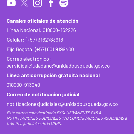
Canales oficiales de atención
Línea Nacional: 018000-162226
Celular: (+57) 3162783918
Fijo Bogotá: (+57) 601 9199400
Correo electrónico:
servicioalciudadano@unidadbusqueda.gov.co
Línea anticorrupción gratuita nacional
018000-913040
Correo de notificación judicial
notificacionesjudiciales@unidadbusqueda.gov.co
Este correo está destinado EXCLUSIVAMENTE PARA
NOTIFICACIONES JUDICIALES Y/O COMUNICACIONES ASOCIADAS a
trámites judiciales de la UBPD.