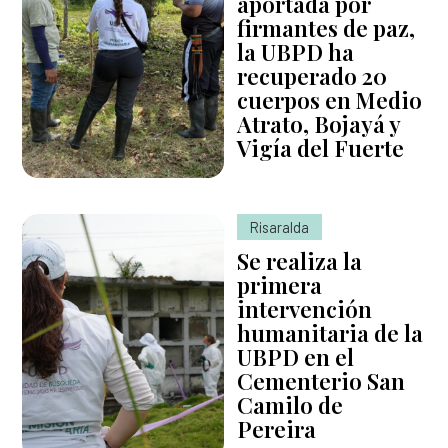
aportada por
firmantes de paz,
la UBPD ha
recuperado 20
cuerpos en Medio
Atrato, Bojayá y
Vigía del Fuerte
Risaralda
Se realiza la
primera
intervención
humanitaria de la
UBPD en el
Cementerio San
Camilo de
Pereira