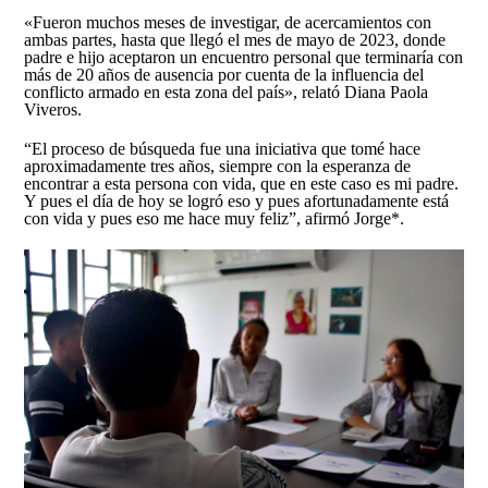
«Fueron muchos meses de investigar, de acercamientos con
ambas partes, hasta que llegó el mes de mayo de 2023, donde
padre e hijo aceptaron un encuentro personal que terminaría con
más de 20 años de ausencia por cuenta de la influencia del
conflicto armado en esta zona del país», relató Diana Paola
Viveros.
“El proceso de búsqueda fue una iniciativa que tomé hace
aproximadamente tres años, siempre con la esperanza de
encontrar a esta persona con vida, que en este caso es mi padre.
Y pues el día de hoy se logró eso y pues afortunadamente está
con vida y pues eso me hace muy feliz”, afirmó Jorge*.