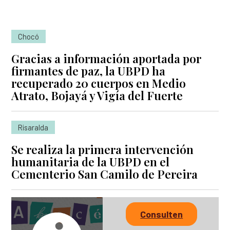
Chocó
Gracias a información aportada por
firmantes de paz, la UBPD ha
recuperado 20 cuerpos en Medio
Atrato, Bojayá y Vigía del Fuerte
Risaralda
Se realiza la primera intervención
humanitaria de la UBPD en el
Cementerio San Camilo de Pereira
Consulten