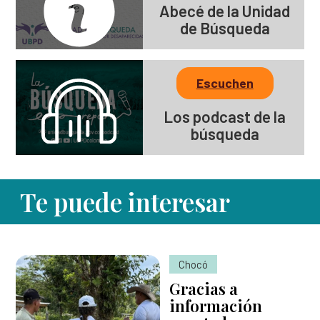
Abecé de la Unidad
de Búsqueda
Escuchen
Los podcast de la
búsqueda
Te puede interesar
Chocó
Gracias a
información