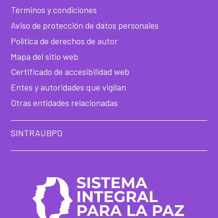
Términos y condiciones
Aviso de protección de datos personales
Política de derechos de autor
Mapa del sitio web
Certificado de accesibilidad web
Entes y autoridades que vigilan
Otras entidades relacionadas
SINTRAUBPD