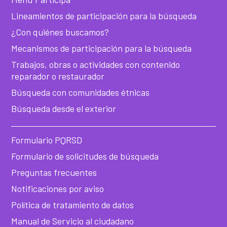
he
Lineamientos de participación para la búsqueda
¿Con quiénes buscamos?
Mecanismos de participación para la búsqueda
Trabajos, obras o actividades con contenido
reparador o restaurador
Búsqueda con comunidades étnicas
Búsqueda desde el exterior
Formulario PQRSD
Formulario de solicitudes de búsqueda
Preguntas frecuentes
Notificaciones por aviso
Política de tratamiento de datos
Manual de Servicio al ciudadano