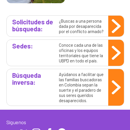
Solicitudes de
¿Buscas a una persona
dada por desaparecida
búsqueda:
por el conflicto armado?
Sedes:
Conoce cada una de las
oficinas y los equipos
territoriales que tiene la
UBPD en todo el país.
Búsqueda
Ayúdanos a facilitar que
las familias buscadoras
inversa:
en Colombia sepan la
suerte y el paradero de
sus seres queridos
desaparecidos.
Síguenos