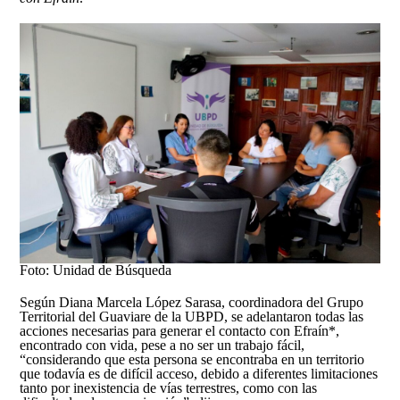
Foto: Unidad de Búsqueda
Según Diana Marcela López Sarasa, coordinadora del Grupo
Territorial del Guaviare de la UBPD, se adelantaron todas las
acciones necesarias para generar el contacto con Efraín*,
encontrado con vida, pese a no ser un trabajo fácil,
“considerando que esta persona se encontraba en un territorio
que todavía es de difícil acceso, debido a diferentes limitaciones
tanto por inexistencia de vías terrestres, como con las