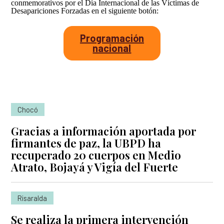
conmemorativos por el Día Internacional de las Víctimas de
Desapariciones Forzadas en el siguiente botón:
Programación
nacional
Chocó
Gracias a información aportada por
firmantes de paz, la UBPD ha
recuperado 20 cuerpos en Medio
Atrato, Bojayá y Vigía del Fuerte
Risaralda
Se realiza la primera intervención