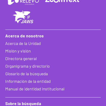
Acerca de nosotros
Acerca de la Unidad
Misión y visión
Directora general
Organigrama y directorio
Glosario de la búsqueda
Información de la entidad
Manual de identidad institucional
Sobre la búsqueda