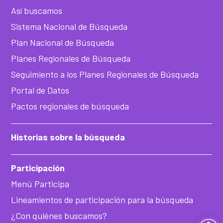
Así buscamos
Sistema Nacional de Búsqueda
Plan Nacional de Búsqueda
Planes Regionales de Búsqueda
Seguimiento a los Planes Regionales de Búsqueda
Portal de Datos
Pactos regionales de búsqueda
Historias sobre la búsqueda
Participación
Menú Participa
Lineamientos de participación para la búsqueda
¿Con quiénes buscamos?