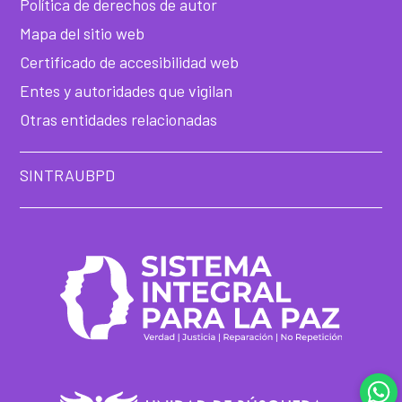
Política de derechos de autor
Mapa del sitio web
Certificado de accesibilidad web
Entes y autoridades que vigilan
Otras entidades relacionadas
SINTRAUBPD