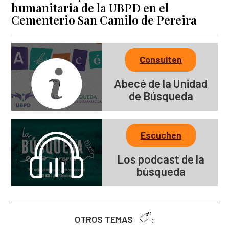
humanitaria de la UBPD en el
Cementerio San Camilo de Pereira
Consulten
Abecé de la Unidad
de Búsqueda
Escuchen
Los podcast de la
búsqueda
OTROS TEMAS
: