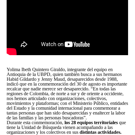
Yolima Ibeth Quintero Giraldo, integrante del equipo en
Antioquia de la UBPD, quien también busca a sus hermanos
Habid Gildardo y Jenny Maud, desaparecidos desde 1988,
indicó que en la conmemoración del 30 de agosto es importante
recalcar que nadie merece ser desaparecido. “En todas las
regiones de Colombia, de norte a sur y de oriente a occidente,
nos hemos articulado con organizaciones, colectivos,
movimientos y plataformas; con el Ministerio Público, entidades
del Estado y la comunidad internacional para conmemorar a
tantas personas que han sido desaparecidas y enaltecer la labor
de las familias y las personas buscadoras”.
Durante esta conmemoración,
los 28 equipos territoriales
que
tiene la Unidad de Búsqueda vienen acompañando a las
organizaciones y los colectivos en sus
distintas actividades.