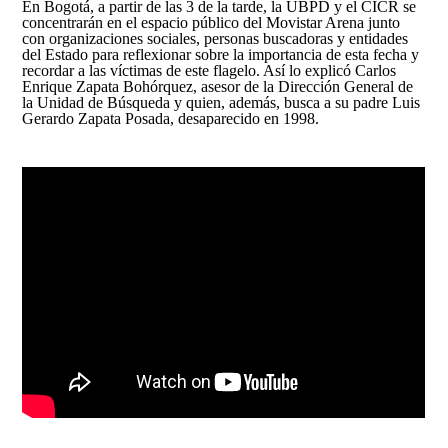
En Bogotá, a partir de las 3 de la tarde, la UBPD y el CICR se
concentrarán en el espacio público del Movistar Arena junto
con organizaciones sociales, personas buscadoras y entidades
del Estado para reflexionar sobre la importancia de esta fecha y
recordar a las víctimas de este flagelo. Así lo explicó Carlos
Enrique Zapata Bohórquez, asesor de la Dirección General de
la Unidad de Búsqueda y quien, además, busca a su padre Luis
Gerardo Zapata Posada, desaparecido en 1998.