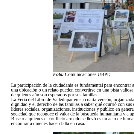
Foto:
Comunicaciones UBPD
La participación de la ciudadanía es fundamental para encontrar 
una ubicación o un relato pueden convertirse en una pista valiosa 
de quienes aún son esperados por sus familias.
La Feria del Libro de Valledupar en su cuarta versión, organizada
dignidad y el derecho de las familias a saber qué ocurrió con sus 
líderes sociales, organizaciones, instituciones y público en genera
sociedad que reconoce el valor de la búsqueda humanitaria y a ap
Buscar a quienes el conflicto armado se llevó es un acto de hum
encontrar a quienes hacen falta en casa.