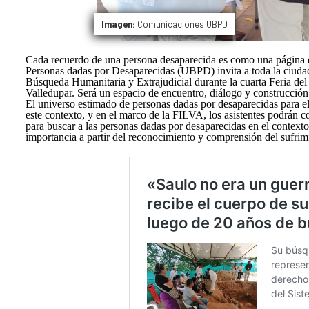
Imagen:
Comunicaciones UBPD
Cada recuerdo de una persona desaparecida es como una página de 
Personas dadas por Desaparecidas (UBPD) invita a toda la ciudadan
Búsqueda Humanitaria y Extrajudicial durante la cuarta Feria del 
Valledupar. Será un espacio de encuentro, diálogo y construcción
El universo estimado de personas dadas por desaparecidas para e
este contexto, y en el marco de la FILVA, los asistentes podrán c
para buscar a las personas dadas por desaparecidas en el contex
importancia a partir del reconocimiento y comprensión del sufrimi