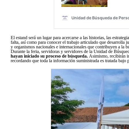
El estand será un lugar para acercarse a las historias, las estrate
falta, así como para conocer el trabajo articulado que desarrolla 
y organismos nacionales e internacionales que contribuyen a la 
Durante la feria, servidoras y servidores de la Unidad de Búsqu
hayan iniciado su proceso de búsqueda.
Asimismo, recibirán i
recordando que toda la información suministrada es tratada bajo 