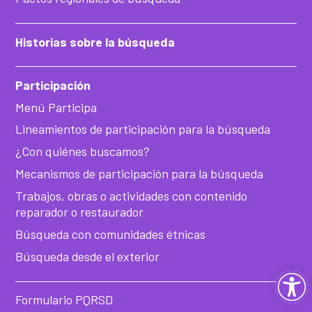
Historias sobre la búsqueda
Participación
Menú Participa
Lineamientos de participación para la búsqueda
¿Con quiénes buscamos?
Mecanismos de participación para la búsqueda
Trabajos, obras o actividades con contenido
reparador o restaurador
Búsqueda con comunidades étnicas
Búsqueda desde el exterior
Ab
Formulario PQRSD