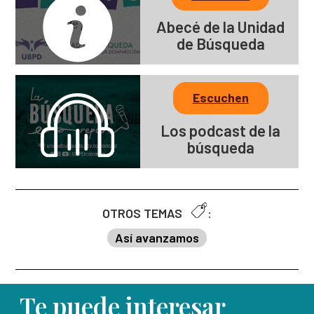
Abecé de la Unidad
de Búsqueda
Escuchen
Los podcast de la
búsqueda
OTROS TEMAS
:
Así avanzamos
Te puede interesar