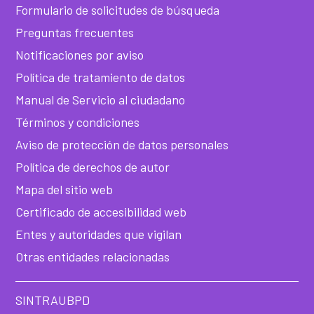
ba
Formulario de solicitudes de búsqueda
de
Preguntas frecuentes
Notificaciones por aviso
he
Política de tratamiento de datos
Manual de Servicio al ciudadano
Términos y condiciones
Aviso de protección de datos personales
Política de derechos de autor
Mapa del sitio web
Certificado de accesibilidad web
Entes y autoridades que vigilan
Otras entidades relacionadas
SINTRAUBPD