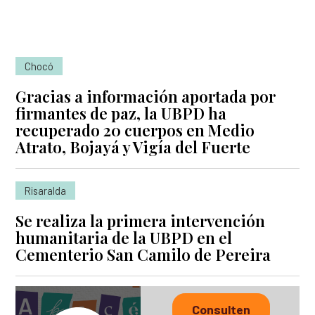
Chocó
Gracias a información aportada por
firmantes de paz, la UBPD ha
recuperado 20 cuerpos en Medio
Atrato, Bojayá y Vigía del Fuerte
Risaralda
Se realiza la primera intervención
humanitaria de la UBPD en el
Cementerio San Camilo de Pereira
Consulten