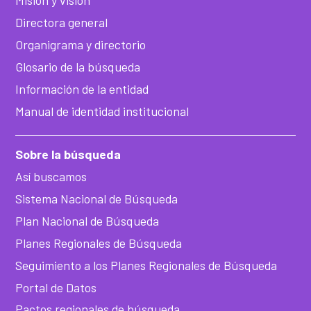
Misión y visión
Directora general
Organigrama y directorio
Glosario de la búsqueda
Información de la entidad
Manual de identidad institucional
Sobre la búsqueda
Así buscamos
Sistema Nacional de Búsqueda
Plan Nacional de Búsqueda
Planes Regionales de Búsqueda
Seguimiento a los Planes Regionales de Búsqueda
Portal de Datos
Pactos regionales de búsqueda