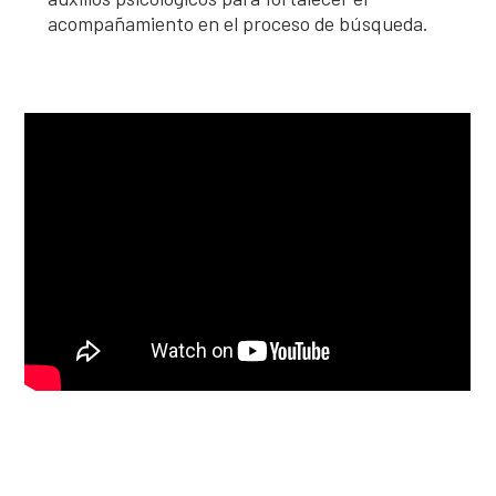
acompañamiento en el proceso de búsqueda.