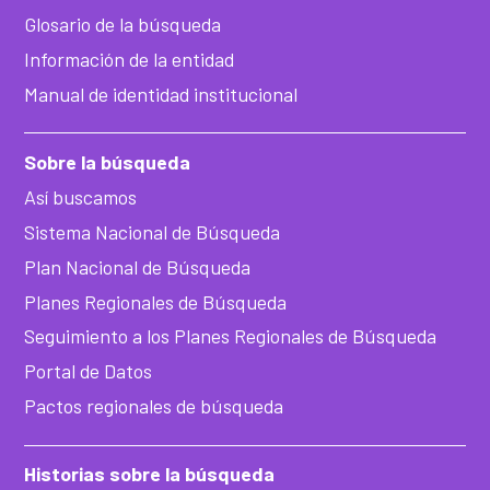
Glosario de la búsqueda
Información de la entidad
Manual de identidad institucional
Sobre la búsqueda
Así buscamos
Sistema Nacional de Búsqueda
Plan Nacional de Búsqueda
Planes Regionales de Búsqueda
Seguimiento a los Planes Regionales de Búsqueda
Portal de Datos
Pactos regionales de búsqueda
Historias sobre la búsqueda