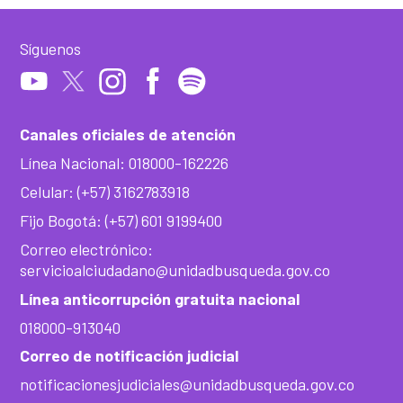
Síguenos
Canales oficiales de atención
Línea Nacional: 018000-162226
Celular: (+57) 3162783918
Fijo Bogotá: (+57) 601 9199400
Correo electrónico:
servicioalciudadano@unidadbusqueda.gov.co
Línea anticorrupción gratuita nacional
018000-913040
Correo de notificación judicial
notificacionesjudiciales@unidadbusqueda.gov.co