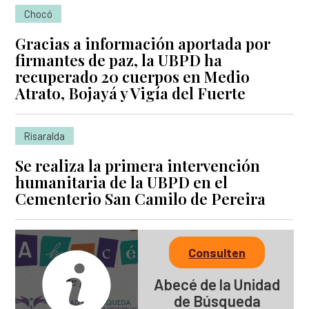
Chocó
Gracias a información aportada por
firmantes de paz, la UBPD ha
recuperado 20 cuerpos en Medio
Atrato, Bojayá y Vigía del Fuerte
Risaralda
Se realiza la primera intervención
humanitaria de la UBPD en el
Cementerio San Camilo de Pereira
Consulten
Abecé de la Unidad
de Búsqueda