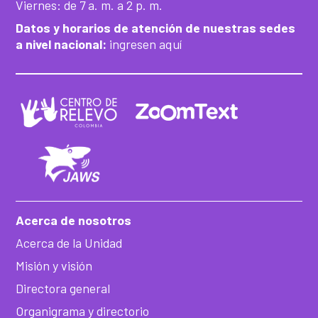
Viernes: de 7 a. m. a 2 p. m.
Datos y horarios de atención de nuestras sedes
a nivel nacional:
ingresen aquí
Acerca de nosotros
Acerca de la Unidad
Misión y visión
Directora general
Organigrama y directorio