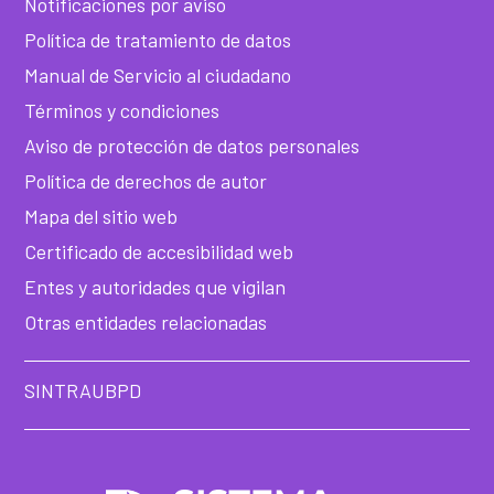
Notificaciones por aviso
he
Política de tratamiento de datos
Manual de Servicio al ciudadano
Términos y condiciones
Aviso de protección de datos personales
Política de derechos de autor
Mapa del sitio web
Certificado de accesibilidad web
Entes y autoridades que vigilan
Otras entidades relacionadas
SINTRAUBPD