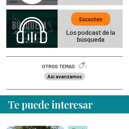
Escuchen
Los podcast de la
búsqueda
OTROS TEMAS
:
Así avanzamos
Te puede interesar